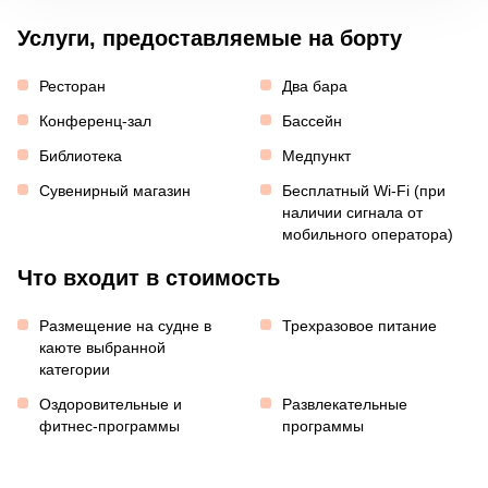
Услуги, предоставляемые на борту
Ресторан
Два бара
Конференц-зал
Бассейн
Библиотека
Медпункт
Сувенирный магазин
Бесплатный Wi-Fi (при
наличии сигнала от
мобильного оператора)
Что входит в стоимость
Размещение на судне в
Трехразовое питание
каюте выбранной
категории
Оздоровительные и
Развлекательные
фитнес-программы
программы