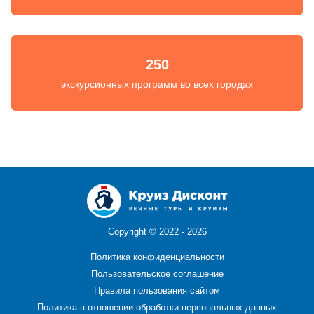
250
экскурсионных программ во всех городах
Copyright ©
2022 - 2026
Политика конфиденциальности
Пользовательское соглашение
Правила пользования сайтом
Политика в отношении обработки персональных данных