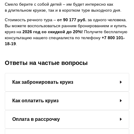
Смело берите с собой детей – им будет интересно как
в длительном круизе, так и в коротком туре выходного дня.
Стоимость речного тура –
от 90 177 руб.
за одного человека.
Вы можете воспользоваться ранним бронированием и купить
круиз на
2026 год со скидкой до 20%!
Получите бесплатную
консультацию нашего специалиста по телефону
+7 800 101-
18-19
.
Ответы на частые вопросы
Как забронировать круиз
Как оплатить круиз
Оплата в рассрочку