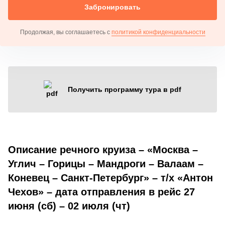
Забронировать
Продолжая, вы соглашаетесь с
политикой конфиденциальности
Получить программу тура в pdf
Описание речного круиза – «Москва –
Углич – Горицы – Мандроги – Валаам –
Коневец – Санкт-Петербург» – т/х «Антон
Чехов» – дата отправления в рейс 27
июня (сб) – 02 июля (чт)