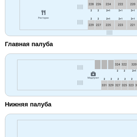
Главная палуба
Нижняя палуба