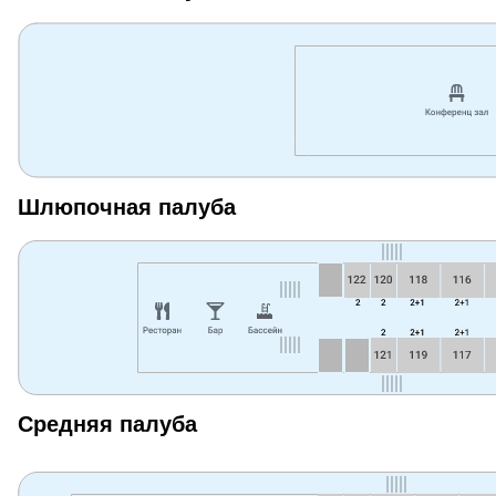
Шлюпочная палуба
Средняя палуба