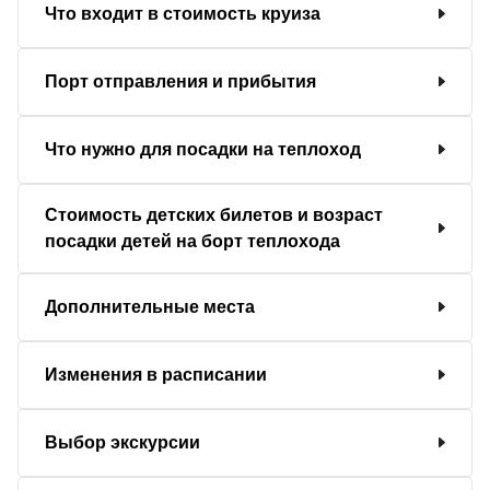
Что входит в стоимость круиза
Порт отправления и прибытия
Что нужно для посадки на теплоход
Стоимость детских билетов и возраст
посадки детей на борт теплохода
Дополнительные места
Изменения в расписании
Выбор экскурсии