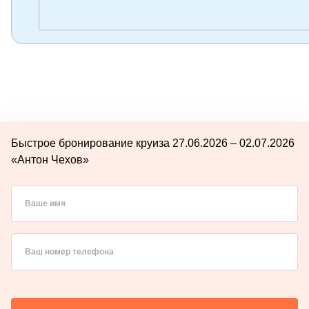
Быстрое бронирование круиза 27.06.2026 – 02.07.2026
«Антон Чехов»
Ваше имя
Ваш номер телефона