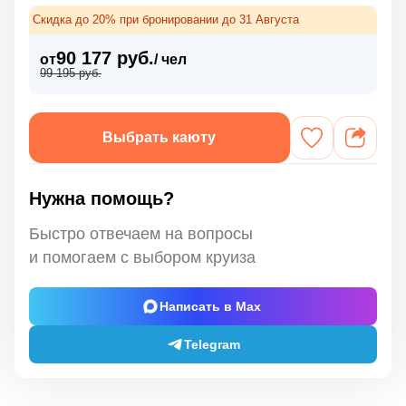
Скидка до 20% при бронировании до 31 Августа
90 177 руб.
от
/ чел
99 195 руб.
Выбрать каюту
Нужна помощь?
Быстро отвечаем на вопросы
и помогаем с выбором круиза
Написать в Max
Telegram