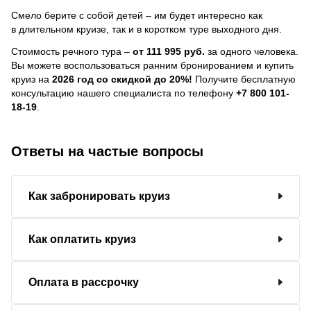
Смело берите с собой детей – им будет интересно как
в длительном круизе, так и в коротком туре выходного дня.
Стоимость речного тура –
от 111 995 руб.
за одного человека.
Вы можете воспользоваться ранним бронированием и купить
круиз на
2026 год со скидкой до 20%!
Получите бесплатную
консультацию нашего специалиста по телефону
+7 800 101-
18-19
.
Ответы на частые вопросы
Как забронировать круиз
Как оплатить круиз
Оплата в рассрочку