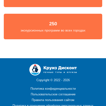
250
экскурсионных программ во всех городах
Copyright ©
2022 - 2026
Политика конфиденциальности
Пользовательское соглашение
Правила пользования сайтом
Политика в отношении обработки персональных данных