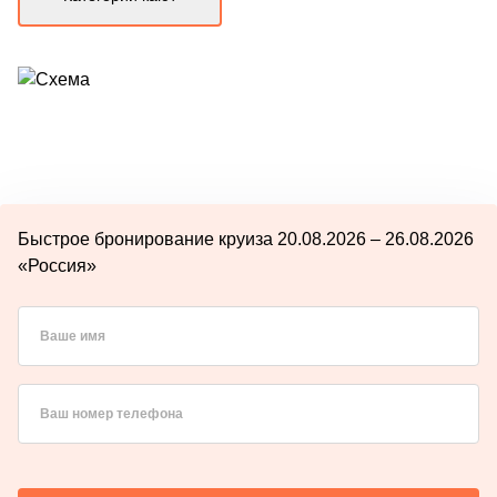
Быстрое бронирование круиза 20.08.2026 – 26.08.2026
«Россия»
Ваше имя
Ваш номер телефона