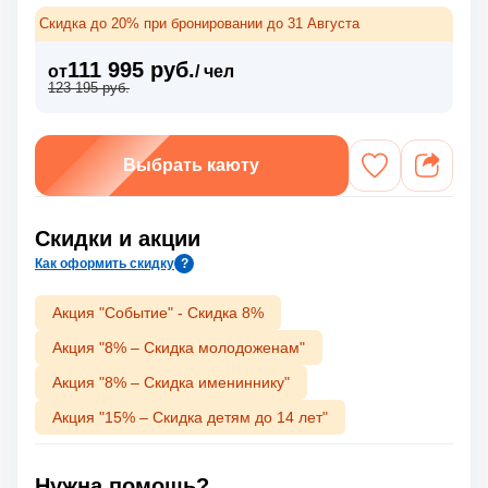
Скидка до 20% при бронировании до 31 Августа
111 995 руб.
от
/ чел
123 195 руб.
Выбрать каюту
Скидки и акции
Как оформить скидку
?
Акция "Событие" - Скидка 8%
Акция "8% – Скидка молодоженам"
Акция "8% – Скидка имениннику"
Акция "15% – Скидка детям до 14 лет"
Нужна помощь?