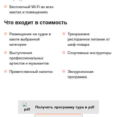
Бесплатный Wi-Fi во всех
каютах и помещениях
Что входит в стоимость
Размещение на судне в
Трехразовое
каюте выбранной
ресторанное питание от
категории
шеф-повара
Выступления
Спортивные инструкторы
профессиональных
артистов и музыкантов
Приветственный напиток
Экскурсионная
программа
Получить программу тура в pdf