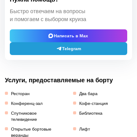
Быстро отвечаем на вопросы
и помогаем с выбором круиза
Написать в Max
Telegram
Услуги, предоставляемые на борту
Ресторан
Два бара
Конференц-зал
Кофе-станция
Спутниковое
Библиотека
телевидение
Открытые бортовые
Лифт
веранды