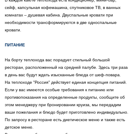
сейф, капсульная кофемашина, спутниковое ТВ, в ванных
комнатах – душевая кабина. Двуспальные кровати при
необходимости трансформируются в две односпальные
кровати.
ПИТАНИЕ
На борту теплохода вас порадует стильный большой
ресторан, расположенный на средней палубе. Здесь три раза
в день вас будут ждать изысканные блюда от шеф-повара.
На теплоходе "Россия" действует единая концепция питаний.
Если у вас имеются особые требования к питанию или
противопоказания на определенные продукты, сообщите об
этом менеджеру при бронировании круиза, мы передадим
ваши пожелания и блюдо будет приготовлено индивидуально.
По запросу в ресторане есть диетическое меню и также есть
детское меню.