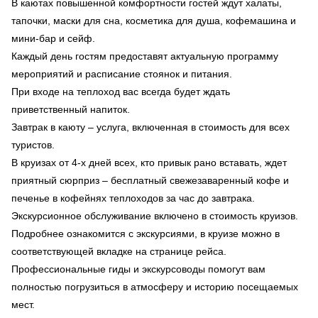
В каютах повышенной комфортности гостей ждут халаты,
тапочки, маски для сна, косметика для душа, кофемашина и
мини-бар и сейф.
Каждый день гостям предоставят актуальную программу
мероприятий и расписание стоянок и питания.
При входе на теплоход вас всегда будет ждать
приветственный напиток.
Завтрак в каюту – услуга, включенная в стоимость для всех
туристов.
В круизах от 4-х дней всех, кто привык рано вставать, ждет
приятный сюрприз – бесплатный свежезаваренный кофе и
печенье в кофейнях теплоходов за час до завтрака.
Экскурсионное обслуживание включено в стоимость круизов.
Подробнее ознакомится с экскурсиями, в круизе можно в
соответствующей вкладке на странице рейса.
Профессиональные гиды и экскурсоводы помогут вам
полностью погрузиться в атмосферу и историю посещаемых
мест.