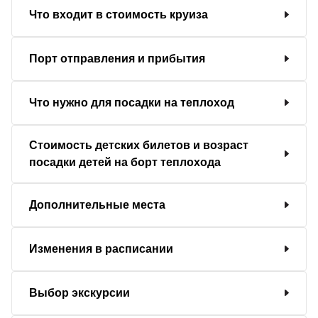
Что входит в стоимость круиза
Порт отправления и прибытия
Что нужно для посадки на теплоход
Стоимость детских билетов и возраст
посадки детей на борт теплохода
Дополнительные места
Изменения в расписании
Выбор экскурсии