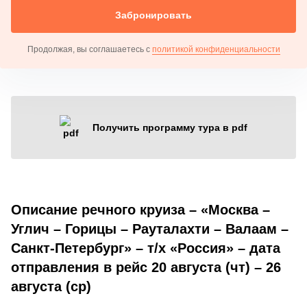
Забронировать
Продолжая, вы соглашаетесь с
политикой конфиденциальности
Получить программу тура в pdf
Описание речного круиза – «Москва –
Углич – Горицы – Рауталахти – Валаам –
Санкт-Петербург» – т/х «Россия» – дата
отправления в рейс 20 августа (чт) – 26
августа (ср)