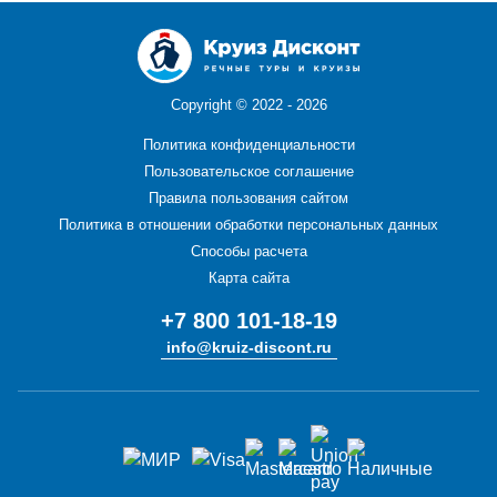
Copyright ©
2022 - 2026
Политика конфиденциальности
Пользовательское соглашение
Правила пользования сайтом
Политика в отношении обработки персональных данных
Способы расчета
Карта сайта
+7 800 101-18-19
info@kruiz-discont.ru