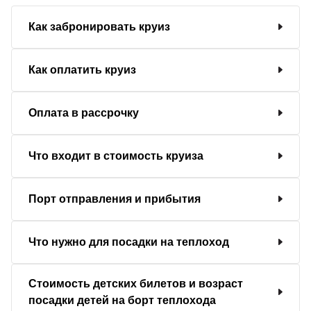
Как забронировать круиз
Как оплатить круиз
Оплата в рассрочку
Что входит в стоимость круиза
Порт отправления и прибытия
Что нужно для посадки на теплоход
Стоимость детских билетов и возраст
посадки детей на борт теплохода