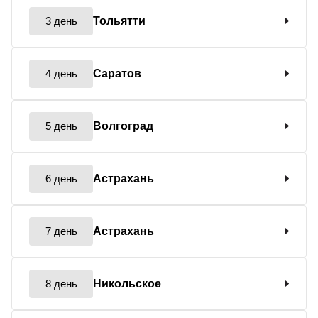
3 день
Тольятти
4 день
Саратов
5 день
Волгоград
6 день
Астрахань
7 день
Астрахань
8 день
Никольское