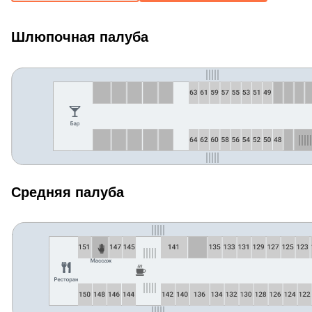
Шлюпочная палуба
Средняя палуба