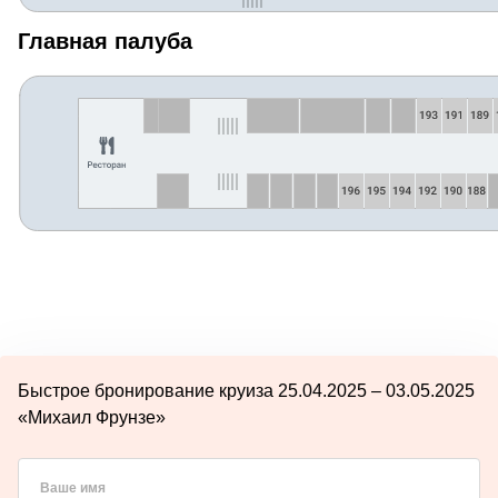
Главная палуба
Быстрое бронирование круиза 25.04.2025 – 03.05.2025
«Михаил Фрунзе»
Ваше имя