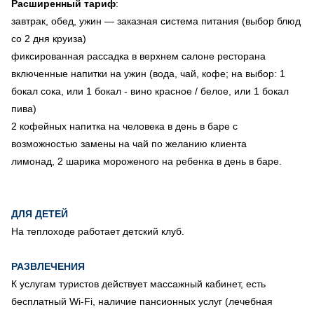
Расширенный тариф
:
завтрак, обед, ужин — заказная система питания (выбор блюд
со 2 дня круиза)
фиксированная рассадка в верхнем салоне ресторана
включенные напитки на ужин (вода, чай, кофе; на выбор: 1
бокал сока, или 1 бокал - вино красное / белое, или 1 бокал
пива)
2 кофейных напитка на человека в день в баре с
возможностью замены на чай по желанию клиента
лимонад, 2 шарика мороженого на ребенка в день в баре.
ДЛЯ ДЕТЕЙ
На теплоходе работает детский клуб.
РАЗВЛЕЧЕНИЯ
К услугам туристов действует массажный кабинет, есть
бесплатный Wi-Fi, наличие пансионных услуг (лечебная