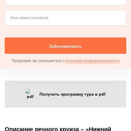
Ваш номер телефона
Забронировать
Продолжая, вы соглашаетесь с
политикой конфиденциальности
Получить программу тура в pdf
Описание речного круиза – «Нижний