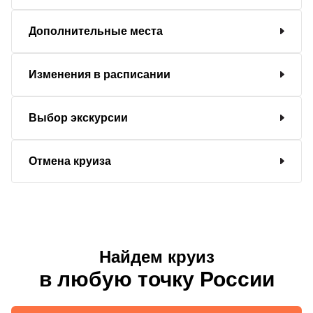
Дополнительные места
Изменения в расписании
Выбор экскурсии
Отмена круиза
Найдем круиз
в любую точку России