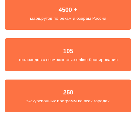
4500 +
маршрутов по рекам и озерам России
105
теплоходов с возможностью online бронирования
250
экскурсионных программ во всех городах