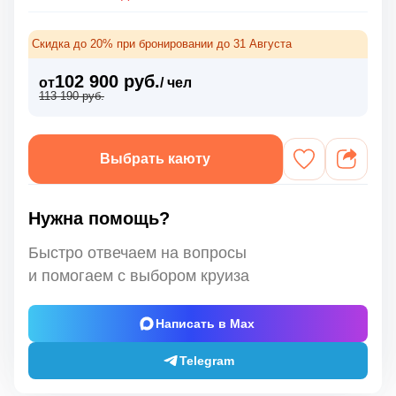
Скидка до 20% при бронировании до 31 Августа
102 900 руб.
от
/ чел
113 190 руб.
Выбрать каюту
Нужна помощь?
Быстро отвечаем на вопросы
и помогаем с выбором круиза
Написать в Max
Telegram