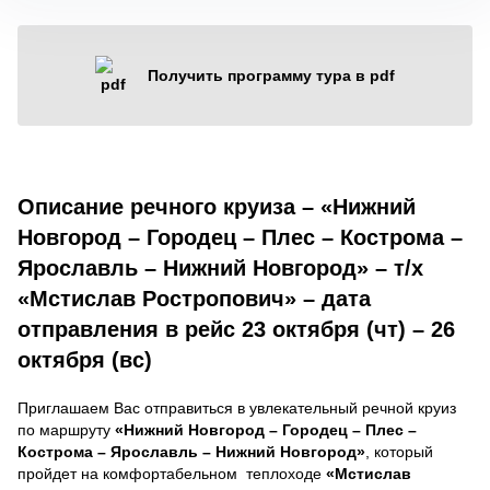
Получить программу тура в pdf
Описание речного круиза – «Нижний
Новгород – Городец – Плес – Кострома –
Ярославль – Нижний Новгород» – т/х
«Мстислав Ростропович» – дата
отправления в рейс 23 октября (чт) – 26
октября (вс)
Приглашаем Вас отправиться в увлекательный речной круиз
по маршруту
«Нижний Новгород – Городец – Плес –
Кострома – Ярославль – Нижний Новгород»
, который
пройдет на комфортабельном теплоходе
«Мстислав