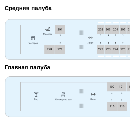
Средняя палуба
Главная палуба