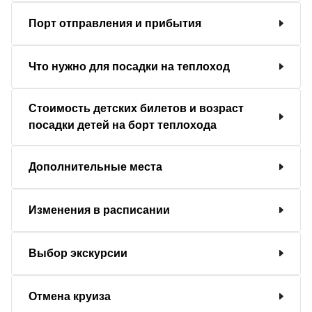
Порт отправления и прибытия
Что нужно для посадки на теплоход
Стоимость детских билетов и возраст
посадки детей на борт теплохода
Дополнительные места
Изменения в расписании
Выбор экскурсии
Отмена круиза