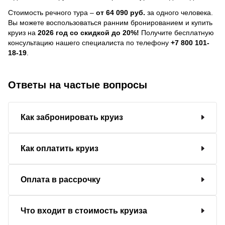
Стоимость речного тура –
от 64 090 руб.
за одного человека.
Вы можете воспользоваться ранним бронированием и купить
круиз на
2026 год со скидкой до 20%!
Получите бесплатную
консультацию нашего специалиста по телефону
+7 800 101-
18-19
.
Ответы на частые вопросы
Как забронировать круиз
Как оплатить круиз
Оплата в рассрочку
Что входит в стоимость круиза