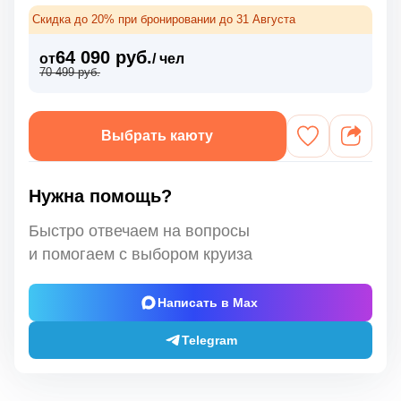
Скидка до 20% при бронировании до 31 Августа
64 090 руб.
от
/ чел
70 499 руб.
Выбрать каюту
Нужна помощь?
Быстро отвечаем на вопросы
и помогаем с выбором круиза
Написать в Max
Telegram