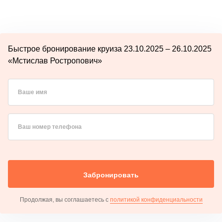
Быстрое бронирование круиза 23.10.2025 – 26.10.2025
«Мстислав Ростропович»
Ваше имя
Ваш номер телефона
Забронировать
Продолжая, вы соглашаетесь с
политикой конфиденциальности