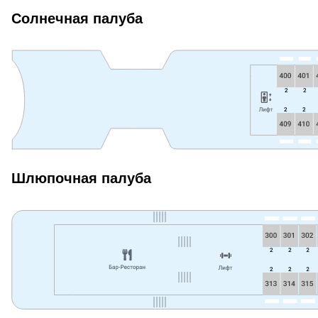
Солнечная палуба
Шлюпочная палуба