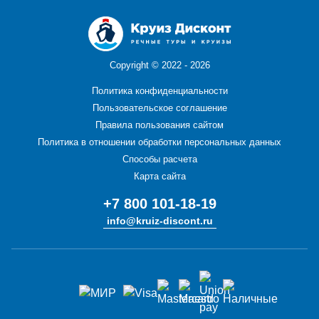
Copyright ©
2022 - 2026
Политика конфиденциальности
Пользовательское соглашение
Правила пользования сайтом
Политика в отношении обработки персональных данных
Способы расчета
Карта сайта
+7 800 101-18-19
info@kruiz-discont.ru