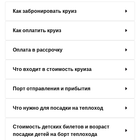
Как забронировать круиз
Как оплатить круиз
Оплата в рассрочку
Что входит в стоимость круиза
Порт отправления и прибытия
Что нужно для посадки на теплоход
Стоимость детских билетов и возраст
посадки детей на борт теплохода