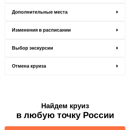
Дополнительные места
Изменения в расписании
Выбор экскурсии
Отмена круиза
Найдем круиз
в любую точку России