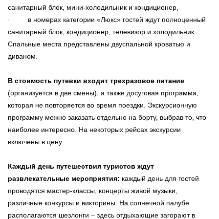
санитарный блок, мини-холодильник и кондиционер,
· в номерах категории «Люкс» гостей ждут полноценный
санитарный блок, кондиционер, телевизор и холодильник.
Спальные места представлены двуспальной кроватью и
диваном.
В стоимость путевки входит трехразовое питание
(организуется в две смены), а также досуговая программа,
которая не повторяется во время поездки. Экскурсионную
программу можно заказать отдельно на борту, выбрав то, что
наиболее интересно. На некоторых рейсах экскурсии
включены в цену.
Каждый день путешествия туристов ждут
развлекательные мероприятия:
каждый день для гостей
проводятся мастер-классы, концерты живой музыки,
различные конкурсы и викторины. На солнечной палубе
располагаются шезлонги – здесь отдыхающие загорают в