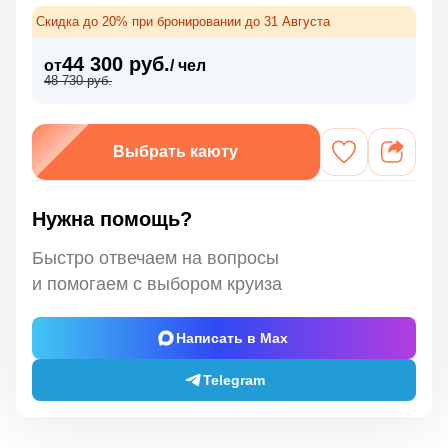
Скидка до 20% при бронировании до 31 Августа
44 300 руб.
от
/ чел
48 730 руб.
Выбрать каюту
Нужна помощь?
Быстро отвечаем на вопросы
и помогаем с выбором круиза
Написать в Max
Telegram