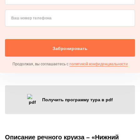
Ваш номер телефона
Забронировать
Продолжая, вы соглашаетесь с
политикой конфиденциальности
Получить программу тура в pdf
Описание речного круиза – «Нижний