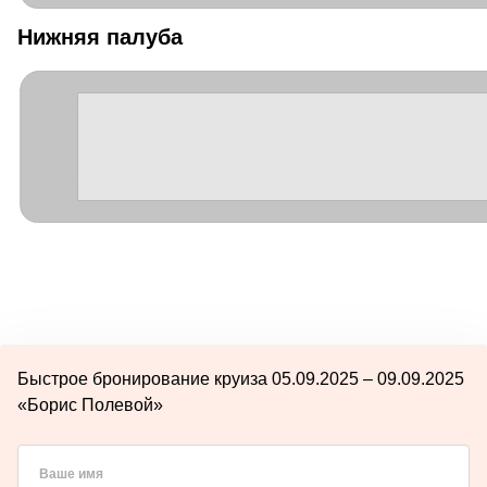
Нижняя палуба
Быстрое бронирование круиза 05.09.2025 – 09.09.2025
«Борис Полевой»
Ваше имя