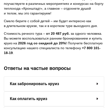
поучаствуете в различных мероприятиях и конкурсах на борту
теплохода «Кронштадт», а главное – отдохнете душой
и телом, мы это гарантируем!
Смело берите с собой детей – им будет интересно как
в длительном круизе, так и в коротком туре выходного дня.
Стоимость речного тура –
от 20 487 руб.
за одного человека.
Вы можете воспользоваться ранним бронированием и купить
круиз на
2026 год со скидкой до 20%!
Получите бесплатную
консультацию нашего специалиста по телефону
+7 800 101-
18-19
.
Ответы на частые вопросы
Как забронировать круиз
Как оплатить круиз