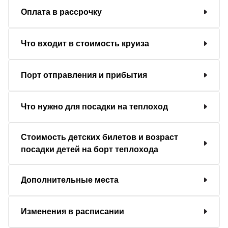
Оплата в рассрочку
Что входит в стоимость круиза
Порт отправления и прибытия
Что нужно для посадки на теплоход
Стоимость детских билетов и возраст
посадки детей на борт теплохода
Дополнительные места
Изменения в расписании