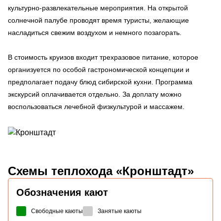
культурно-развлекательные мероприятия. На открытой
солнечной палубе проводят время туристы, желающие
насладиться свежим воздухом и немного позагорать.
В стоимость круизов входит трехразовое питание, которое
организуется по особой гастрономической концепции и
предполагает подачу блюд сибирской кухни. Программа
экскурсий оплачивается отдельно. За доплату можно
воспользоваться лечебной физкультурой и массажем.
Схемы
теплохода «Кронштадт»
Обозначения кают
Свободные каюты
Занятые каюты