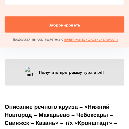
Забронировать
Продолжая, вы соглашаетесь с
политикой конфиденциальности
Получить программу тура в pdf
Описание речного круиза – «Нижний
Новгород – Макарьево – Чебоксары –
Свияжск – Казань» – т/х «Кронштадт» –