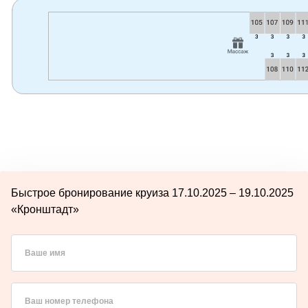
Быстрое бронирование круиза 17.10.2025 – 19.10.2025
«Кронштадт»
Ваше имя
Ваш номер телефона