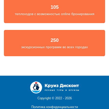
105
теплоходов с возможностью online бронирования
250
экскурсионных программ во всех городах
Copyright ©
2022 - 2026
Политика конфиденциальности