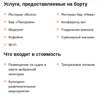
Услуги, предоставляемые на борту
Ресторан «Волга»
Ресторан-бар «Нева»
Бар «Панорама»
Конференц-зал
Медпункт
Гладильная комната
Кофейня
Сувенирный магазин
Wi-Fi
Что входит в стоимость
Размещение на судне в
Трехразовое питание
каюте выбранной
категории
Культурно-
развлекательные
мероприятия