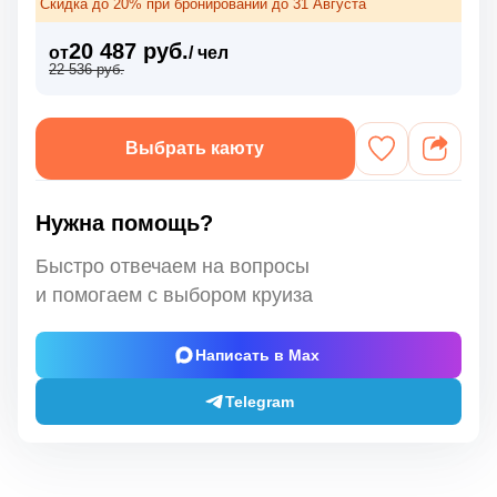
Скидка до 20% при бронировании до 31 Августа
20 487 руб.
от
/ чел
22 536 руб.
Выбрать каюту
Нужна помощь?
Быстро отвечаем на вопросы
и помогаем с выбором круиза
Написать в Max
Telegram