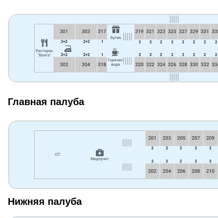
Главная палуба
Нижняя палуба