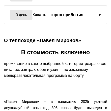
3 день
Казань
– город прибытия
О теплоходе «Павел Миронов»
В стоимость включено
проживание в каюте выбранной категориитрехразовое
питание: завтрак, обед и ужин – по заказному
менюразвлекательная программа на борту
«Павел Миронов» – в навигацию 2025 уютный
двухпалубный теплоход 305 снова будет выведен в