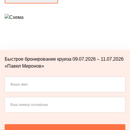
Быстрое бронирование круиза 09.07.2026 – 11.07.2026
«Павел Миронов»
Ваше имя
Ваш номер телефона