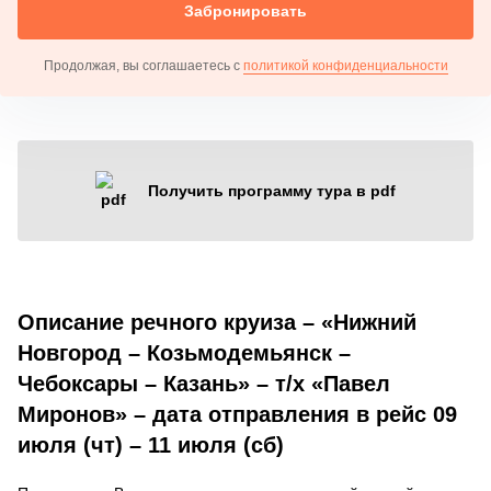
Забронировать
Продолжая, вы соглашаетесь с
политикой конфиденциальности
Получить программу тура в pdf
Описание речного круиза – «Нижний
Новгород – Козьмодемьянск –
Чебоксары – Казань» – т/х «Павел
Миронов» – дата отправления в рейс 09
июля (чт) – 11 июля (сб)