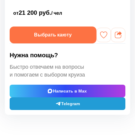
21 200 руб.
от
/ чел
Выбрать каюту
Нужна помощь?
Быстро отвечаем на вопросы
и помогаем с выбором круиза
Написать в Max
Telegram