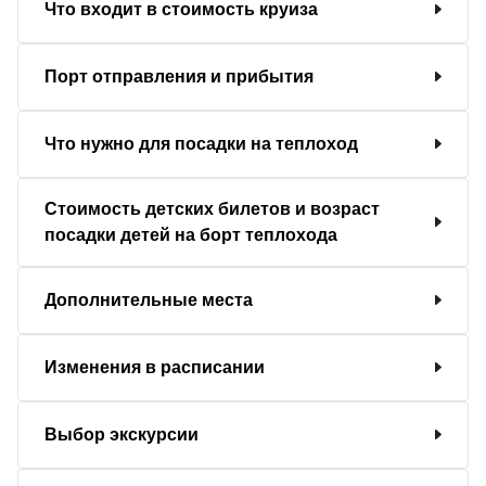
Что входит в стоимость круиза
Порт отправления и прибытия
Что нужно для посадки на теплоход
Стоимость детских билетов и возраст
посадки детей на борт теплохода
Дополнительные места
Изменения в расписании
Выбор экскурсии