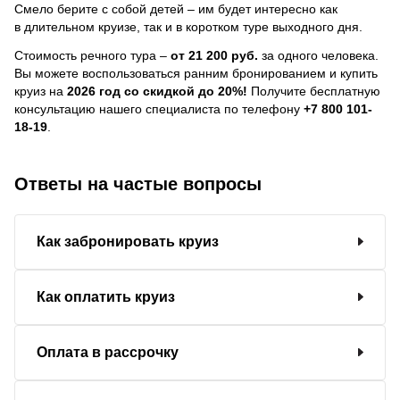
Смело берите с собой детей – им будет интересно как
в длительном круизе, так и в коротком туре выходного дня.
Стоимость речного тура –
от 21 200 руб.
за одного человека.
Вы можете воспользоваться ранним бронированием и купить
круиз на
2026 год со скидкой до 20%!
Получите бесплатную
консультацию нашего специалиста по телефону
+7 800 101-
18-19
.
Ответы на частые вопросы
Как забронировать круиз
Как оплатить круиз
Оплата в рассрочку