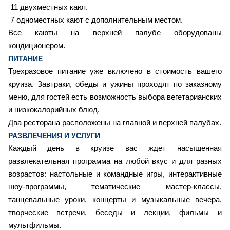
11 двухместных кают.
7
одноместных кают с дополнительным местом.
Все каюты на верхней палубе оборудованы
кондиционером.
ПИТАНИЕ
Трехразовое питание уже включено в стоимость вашего
круиза. Завтраки, обеды и ужины проходят по заказному
меню, для гостей есть возможность выбора вегетарианских
и низкокалорийных блюд.
Два ресторана расположены на главной и верхней палубах.
РАЗВЛЕЧЕНИЯ И УСЛУГИ
Каждый день в круизе вас ждет насыщенная
развлекательная программа на любой вкус и для разных
возрастов: настольные и командные игры, интерактивные
шоу-программы, тематические мастер-классы,
танцевальные уроки, концерты и музыкальные вечера,
творческие встречи, беседы и лекции, фильмы и
мультфильмы.