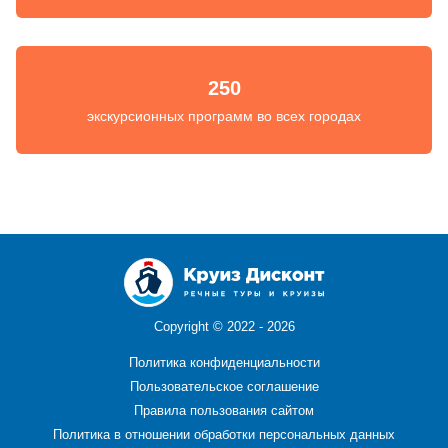
250
экскурсионных программ во всех городах
Copyright ©
2022 - 2026
Политика конфиденциальности
Пользовательское соглашение
Правила пользования сайтом
Политика в отношении обработки персональных данных