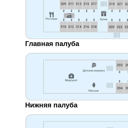
Главная палуба
Нижняя палуба