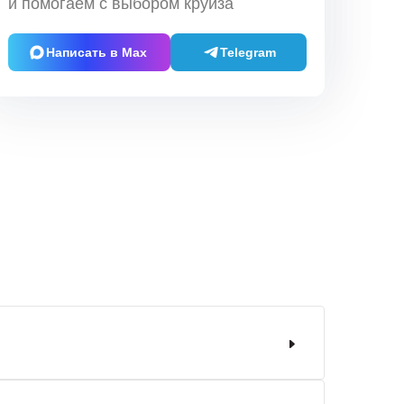
и помогаем с выбором круиза
Написать в Max
Telegram