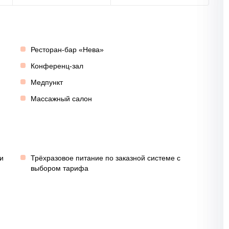
Ресторан-бар «Нева»
Конференц-зал
Медпункт
Массажный салон
и
Трёхразовое питание по заказной системе с
выбором тарифа