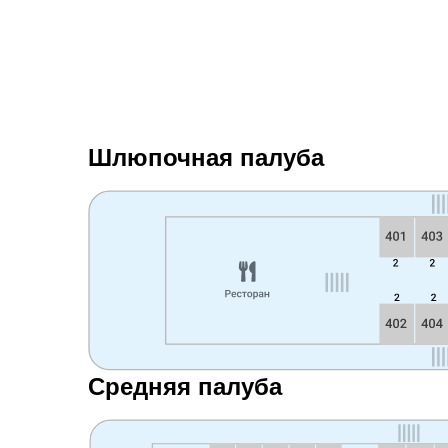
Шлюпочная палуба
Средняя палуба