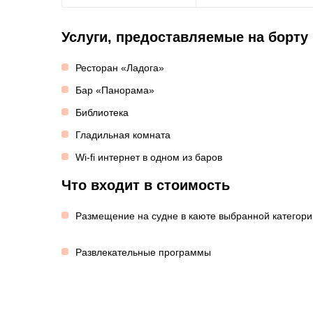
Услуги, предоставляемые на борту
Ресторан «Ладога»
Бар «Панорама»
Библиотека
Гладильная комната
Wi-fi интернет в одном из баров
Что входит в стоимость
Размещение на судне в каюте выбранной категори
Развлекательные программы