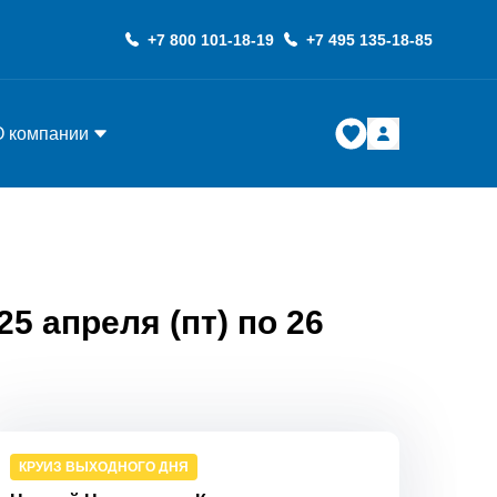
+7 800 101-18-19
+7 495 135-18-85
О компании
5 апреля (пт) по 26
КРУИЗ ВЫХОДНОГО ДНЯ