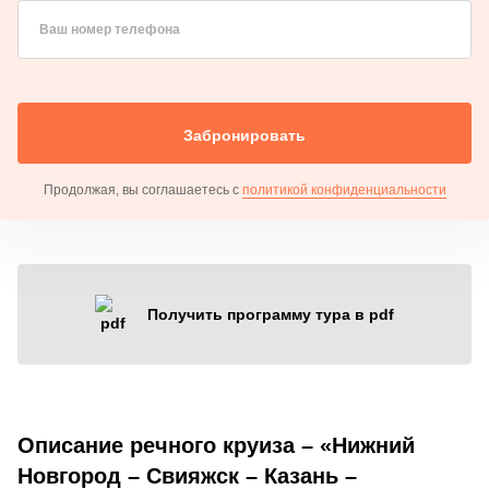
Ваш номер телефона
Забронировать
Продолжая, вы соглашаетесь с
политикой конфиденциальности
Получить программу тура в pdf
Описание речного круиза – «Нижний
Новгород – Свияжск – Казань –