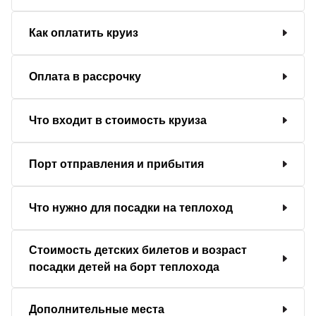
Как оплатить круиз
Оплата в рассрочку
Что входит в стоимость круиза
Порт отправления и прибытия
Что нужно для посадки на теплоход
Стоимость детских билетов и возраст
посадки детей на борт теплохода
Дополнительные места