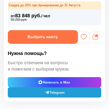
Скидка до 20% при бронировании до 31 Августа
83 848 руб.
от
/ чел
92 233 руб.
Выбрать каюту
Нужна помощь?
Быстро отвечаем на вопросы
и помогаем с выбором круиза
Написать в Max
Telegram