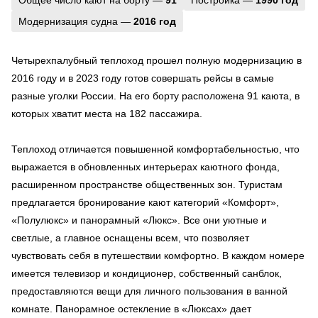
Модернизация судна —
2016 год
Четырехпалубный теплоход прошел полную модернизацию в
2016 году и в 2023 году готов совершать рейсы в самые
разные уголки России. На его борту расположена 91 каюта, в
которых хватит места на 182 пассажира.
Теплоход отличается повышенной комфортабельностью, что
выражается в обновленных интерьерах каютного фонда,
расширенном пространстве общественных зон. Туристам
предлагается бронирование кают категорий «Комфорт»,
«Полулюкс» и панорамный «Люкс». Все они уютные и
светлые, а главное оснащены всем, что позволяет
чувствовать себя в путешествии комфортно. В каждом номере
имеется телевизор и кондиционер, собственный санблок,
предоставляются вещи для личного пользования в ванной
комнате. Панорамное остекление в «Люксах» дает