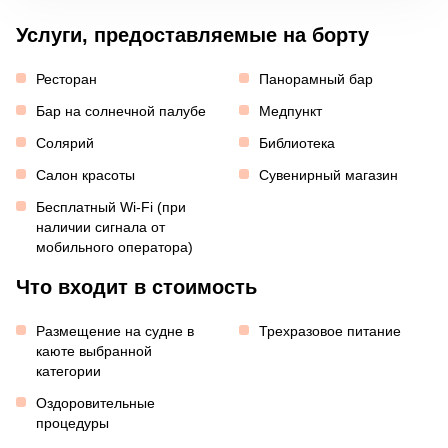
Услуги, предоставляемые на борту
Ресторан
Панорамный бар
Бар на солнечной палубе
Медпункт
Солярий
Библиотека
Салон красоты
Сувенирный магазин
Бесплатный Wi-Fi (при
наличии сигнала от
мобильного оператора)
Что входит в стоимость
Размещение на судне в
Трехразовое питание
каюте выбранной
категории
Оздоровительные
процедуры