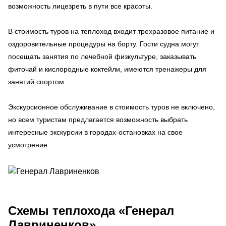
возможность лицезреть в пути все красоты.
В стоимость туров на теплоход входит трехразовое питание и
оздоровительные процедуры на борту. Гости судна могут
посещать занятия по лечебной физкультуре, заказывать
фиточай и кислородные коктейли, имеются тренажеры для
занятий спортом.
Экскурсионное обслуживание в стоимость туров не включено,
но всем туристам предлагается возможность выбрать
интересные экскурсии в городах-остановках на свое
усмотрение.
Схемы
теплохода «Генерал
Лавриненков»