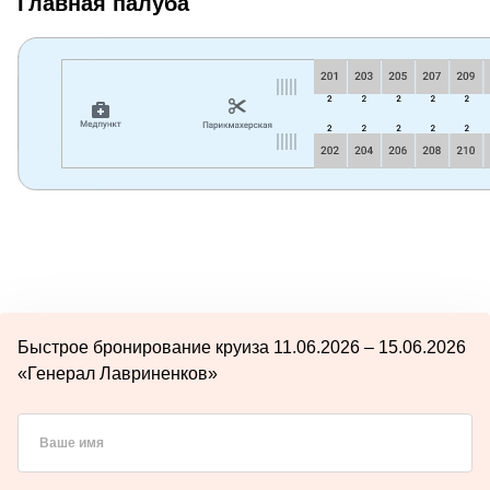
Главная палуба
Быстрое бронирование круиза 11.06.2026 – 15.06.2026
«Генерал Лавриненков»
Ваше имя