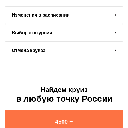
Изменения в расписании
Выбор экскурсии
Отмена круиза
Найдем круиз
в любую точку России
4500 +