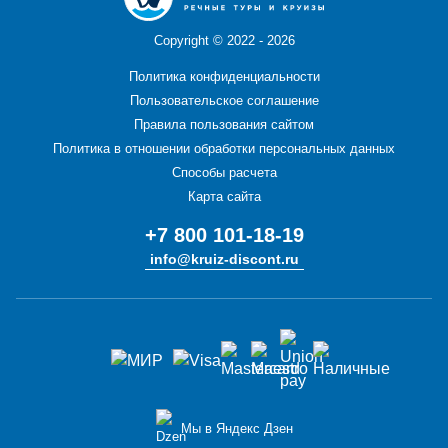
Copyright ©
2022 - 2026
Политика конфиденциальности
Пользовательское соглашение
Правила пользования сайтом
Политика в отношении обработки персональных данных
Способы расчета
Карта сайта
+7 800 101-18-19
info@kruiz-discont.ru
Мы в Яндекс Дзен