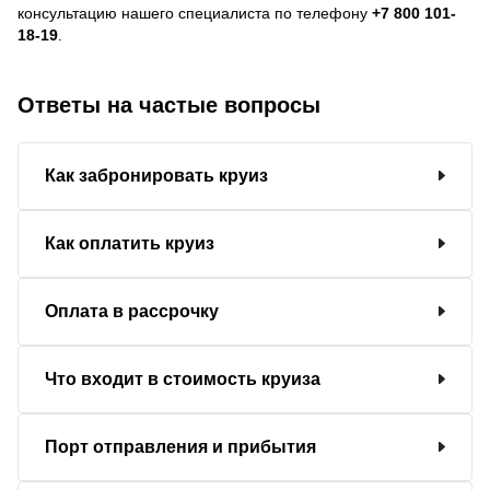
консультацию нашего специалиста по телефону
+7 800 101-
18-19
.
Ответы на частые вопросы
Как забронировать круиз
Как оплатить круиз
Оплата в рассрочку
Что входит в стоимость круиза
Порт отправления и прибытия