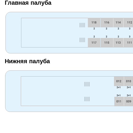
Главная палуба
Нижняя палуба