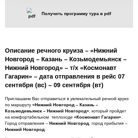
Получить программу тура в pdf
Описание речного круиза – «Нижний
Новгород – Казань – Козьмодемьянск –
Нижний Новгород» – т/х «Космонавт
Гагарин» – дата отправления в рейс 07
сентября (вс) – 09 сентября (вт)
Приглашаем Вас отправиться в увлекательный речной круиз
по маршруту
«Нижний Новгород – Казань –
Козьмодемьянск – Нижний Новгород»
, который пройдет
на комфортабельном теплоходе
«Космонавт Гагарин»
.
Город отправления –
Нижний Новгород
, город прибытия –
Нижний Новгород
.