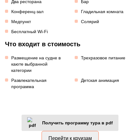
Два ресторана
Бар
Конференц-зал
Гладильная комната
Медпункт
Солярий
Бесплатный Wi-Fi
Что входит в стоимость
Размещение на судне в
Трехразовое питание
каюте выбранной
категории
Развлекательная
Детская анимация
программа
Получить программу тура в pdf
Перейти к круизам