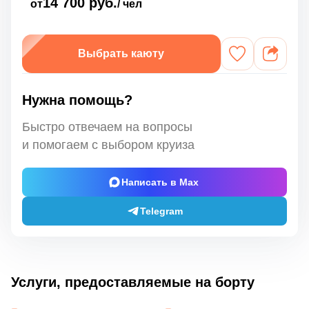
14 700 руб.
от
/ чел
Выбрать каюту
Нужна помощь?
Быстро отвечаем на вопросы
и помогаем с выбором круиза
Написать в Max
Telegram
Услуги, предоставляемые на борту