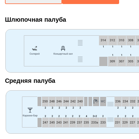
Шлюпочная палуба
Средняя палуба