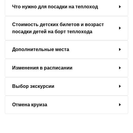
Что нужно для посадки на теплоход
Стоимость детских билетов и возраст
посадки детей на борт теплохода
Дополнительные места
Изменения в расписании
Выбор экскурсии
Отмена круиза