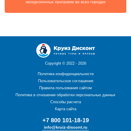
экскурсионных программ во всех городах
Copyright ©
2022 - 2026
Политика конфиденциальности
Пользовательское соглашение
Правила пользования сайтом
Политика в отношении обработки персональных данных
Способы расчета
Карта сайта
+7 800 101-18-19
info@kruiz-discont.ru