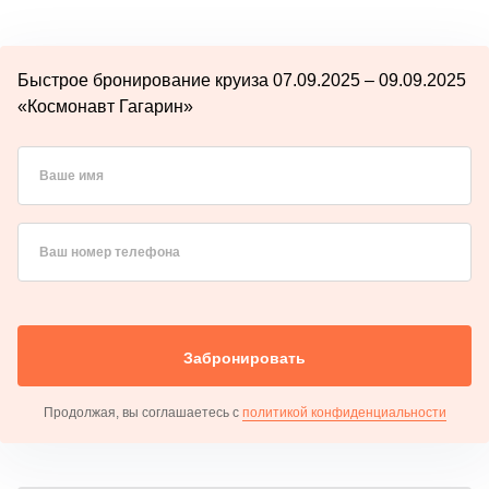
Быстрое бронирование круиза 07.09.2025 – 09.09.2025
«Космонавт Гагарин»
Ваше имя
Ваш номер телефона
Забронировать
Продолжая, вы соглашаетесь с
политикой конфиденциальности