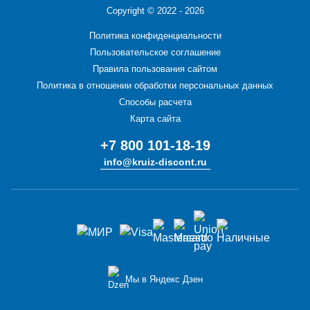
Copyright ©
2022 - 2026
Политика конфиденциальности
Пользовательское соглашение
Правила пользования сайтом
Политика в отношении обработки персональных данных
Способы расчета
Карта сайта
+7 800 101-18-19
info@kruiz-discont.ru
Мы в Яндекс Дзен