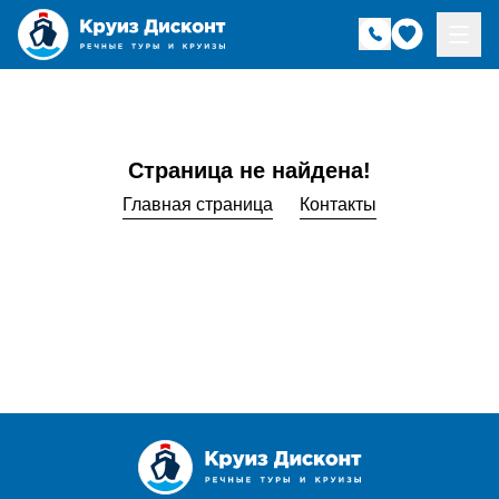
Страница не найдена!
Главная страница
Контакты