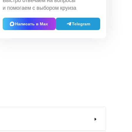
Быстро отвечаем на вопросы
и помогаем с выбором круиза
Написать в Max
Telegram