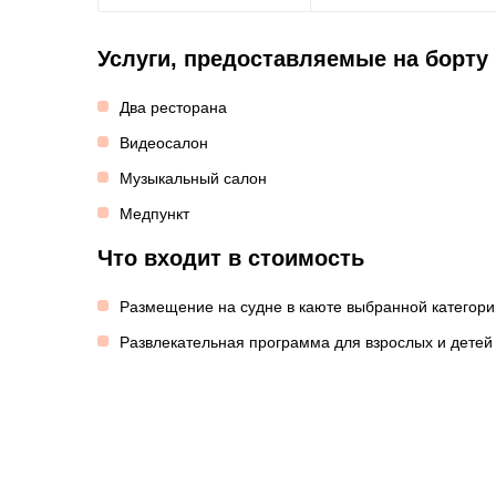
Услуги, предоставляемые на борту
Два ресторана
Видеосалон
Музыкальный салон
Медпункт
Что входит в стоимость
Размещение на судне в каюте выбранной категори
Развлекательная программа для взрослых и детей