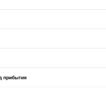
од прибытия