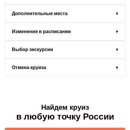
Дополнительные места
Изменения в расписании
Выбор экскурсии
Отмена круиза
Найдем круиз
в любую точку России