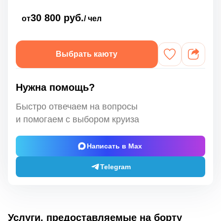
30 800 руб.
от
/ чел
Выбрать каюту
Нужна помощь?
Быстро отвечаем на вопросы
и помогаем с выбором круиза
Написать в Max
Telegram
Услуги, предоставляемые на борту