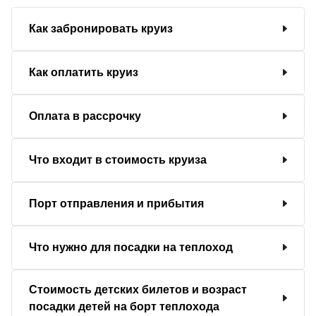
Как забронировать круиз
Как оплатить круиз
Оплата в рассрочку
Что входит в стоимость круиза
Порт отправления и прибытия
Что нужно для посадки на теплоход
Стоимость детских билетов и возраст
посадки детей на борт теплохода