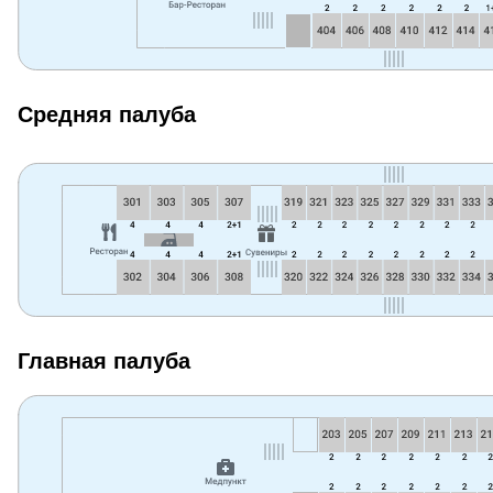
Средняя палуба
Главная палуба