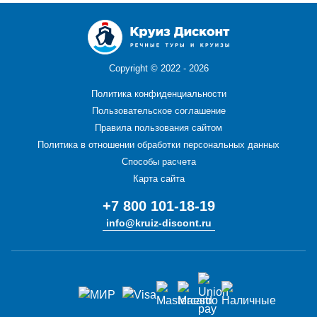
Copyright ©
2022 - 2026
Политика конфиденциальности
Пользовательское соглашение
Правила пользования сайтом
Политика в отношении обработки персональных данных
Способы расчета
Карта сайта
+7 800 101-18-19
info@kruiz-discont.ru