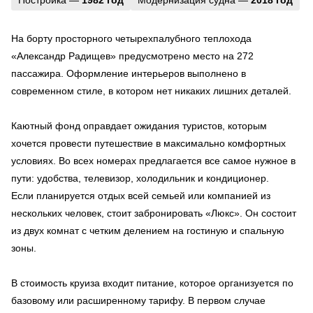
На борту просторного четырехпалубного теплохода
«Александр Радищев» предусмотрено место на 272
пассажира. Оформление интерьеров выполнено в
современном стиле, в котором нет никаких лишних деталей.
Каютный фонд оправдает ожидания туристов, которым
хочется провести путешествие в максимально комфортных
условиях. Во всех номерах предлагается все самое нужное в
пути: удобства, телевизор, холодильник и кондиционер.
Если планируется отдых всей семьей или компанией из
нескольких человек, стоит забронировать «Люкс». Он состоит
из двух комнат с четким делением на гостиную и спальную
зоны.
В стоимость круиза входит питание, которое организуется по
базовому или расширенному тарифу. В первом случае