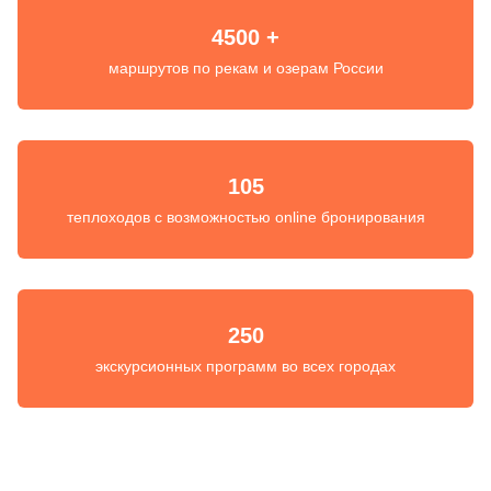
4500 +
маршрутов по рекам и озерам России
105
теплоходов с возможностью online бронирования
250
экскурсионных программ во всех городах