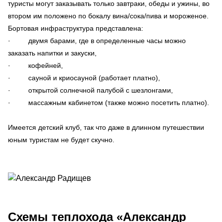
туристы могут заказывать только завтраки, обеды и ужины, во
втором им положено по бокалу вина/сока/пива и мороженое.
Бортовая инфраструктура представлена:
· двумя барами, где в определенные часы можно
заказать напитки и закуски,
· кофейней,
· сауной и криосауной (работает платно),
· открытой солнечной палубой с шезлонгами,
· массажным кабинетом (также можно посетить платно).
Имеется детский клуб, так что даже в длинном путешествии
юным туристам не будет скучно.
Схемы
теплохода «Александр