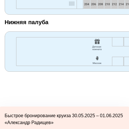
Нижняя палуба
Быстрое бронирование круиза 30.05.2025 – 01.06.2025
«Александр Радищев»