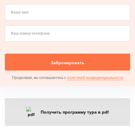
Ваше имя
Ваш номер телефона
Забронировать
Продолжая, вы соглашаетесь с
политикой конфиденциальности
Получить программу тура в pdf