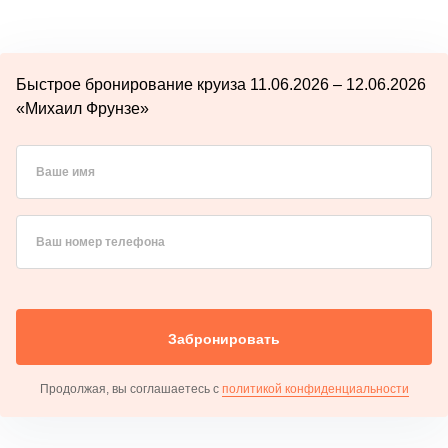
Быстрое бронирование круиза 11.06.2026 – 12.06.2026
«Михаил Фрунзе»
Ваше имя
Ваш номер телефона
Забронировать
Продолжая, вы соглашаетесь с
политикой конфиденциальности