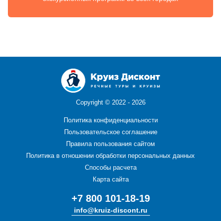
Copyright ©
2022 - 2026
Политика конфиденциальности
Пользовательское соглашение
Правила пользования сайтом
Политика в отношении обработки персональных данных
Способы расчета
Карта сайта
+7 800 101-18-19
info@kruiz-discont.ru