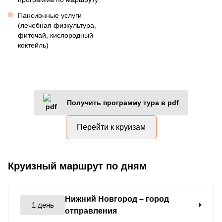
Пансионные услуги
(лечебная физкультура,
фиточай, кислородный
коктейль)
Получить программу тура в pdf
Перейти к круизам
Круизный маршрут по дням
Нижний Новгород
– город
1 день
отправления