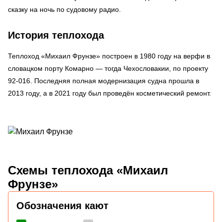
сказку на ночь по судовому радио.
История теплохода
Теплоход «Михаил Фрунзе» построен в 1980 году на верфи в
словацком порту Комарно — тогда Чехословакии, по проекту
92-016. Последняя полная модернизация судна прошла в
2013 году, а в 2021 году был проведён косметический ремонт.
Схемы
теплохода «Михаил
Фрунзе»
Обозначения кают