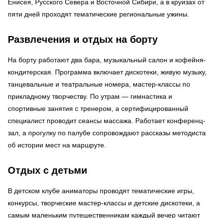
Енисея, Русского Севера и Восточной Сибири, а в круизах от
пяти дней проходят тематические региональные ужины.
Развлечения и отдых на борту
На борту работают два бара, музыкальный салон и кофейня-
кондитерская. Программа включает дискотеки, живую музыку,
танцевальные и театральные номера, мастер-классы по
прикладному творчеству. По утрам — гимнастика и
спортивные занятия с тренером, а сертифицированный
специалист проводит сеансы массажа. Работает конференц-
зал, а прогулку по палубе сопровождают рассказы методиста
об истории мест на маршруте.
Отдых с детьми
В детском клубе аниматоры проводят тематические игры,
конкурсы, творческие мастер-классы и детские дискотеки, а
самым маленьким путешественникам каждый вечер читают