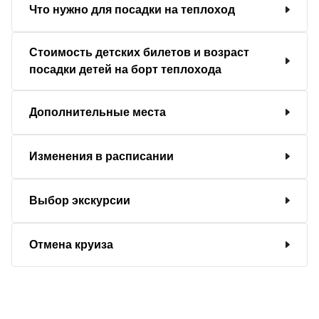
Что нужно для посадки на теплоход
Стоимость детских билетов и возраст
посадки детей на борт теплохода
Дополнительные места
Изменения в расписании
Выбор экскурсии
Отмена круиза