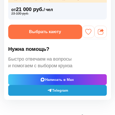
21 000 руб.
от
/ чел
23 100 руб.
Выбрать каюту
Нужна помощь?
Быстро отвечаем на вопросы
и помогаем с выбором круиза
Написать в Max
Telegram