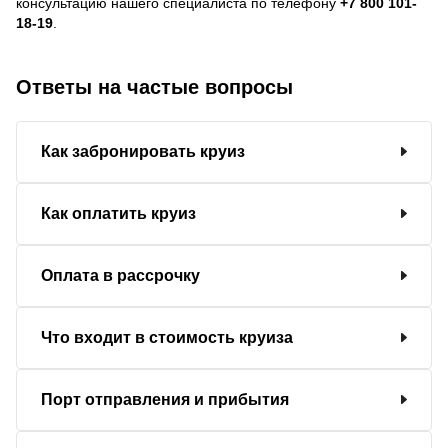
консультацию нашего специалиста по телефону
+7 800 101-
18-19
.
Ответы на частые вопросы
Как забронировать круиз
Как оплатить круиз
Оплата в рассрочку
Что входит в стоимость круиза
Порт отправления и прибытия