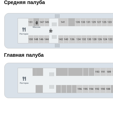
Средняя палуба
Главная палуба