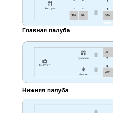
Главная палуба
Нижняя палуба