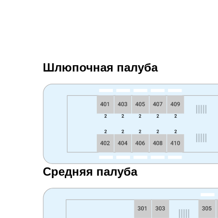
Шлюпочная палуба
Средняя палуба