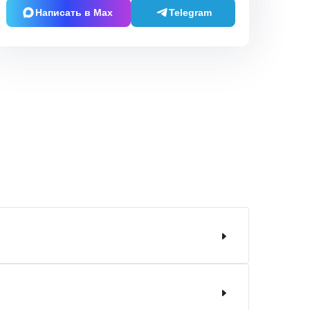
Написать в Max
Telegram