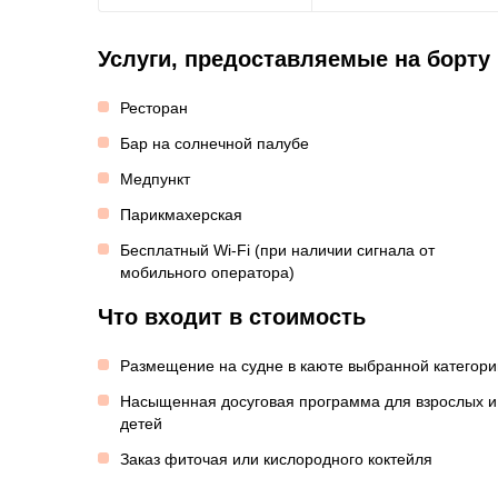
Услуги, предоставляемые на борту
Ресторан
Бар на солнечной палубе
Медпункт
Парикмахерская
Бесплатный Wi-Fi (при наличии сигнала от
мобильного оператора)
Что входит в стоимость
Размещение на судне в каюте выбранной категори
Насыщенная досуговая программа для взрослых и
детей
Заказ фиточая или кислородного коктейля