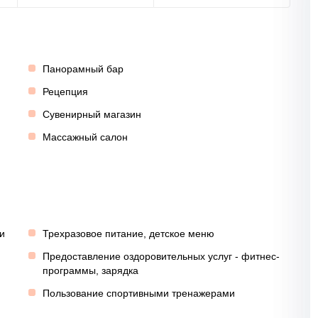
Панорамный бар
Рецепция
Сувенирный магазин
Массажный салон
и
Трехразовое питание, детское меню
Предоставление оздоровительных услуг - фитнес-
программы, зарядка
Пользование спортивными тренажерами