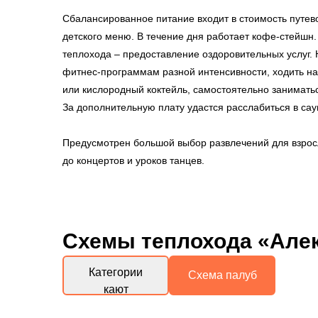
Сбалансированное питание входит в стоимость путево
детского меню. В течение дня работает кофе-стейшн
теплохода – предоставление оздоровительных услуг.
фитнес-программам разной интенсивности, ходить на
или кислородный коктейль, самостоятельно занимать
За дополнительную плату удастся расслабиться в сау
Предусмотрен большой выбор развлечений для взрос
до концертов и уроков танцев.
Схемы
теплохода «Алек
Категории
Схема палуб
кают