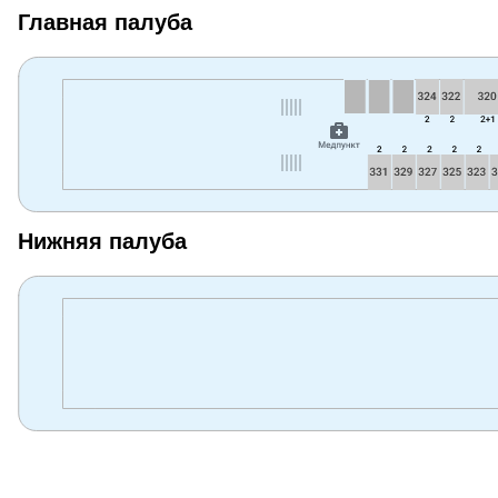
Главная палуба
Нижняя палуба