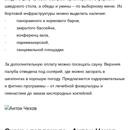
шведского стола, а обеды и ужины – по выборному меню. Из
бортовой инфраструктуры можно выделить наличие:
· панорамного и кормового баров,
· закрытого бассейна,
· конференц-зала,
· парикмахерской,
· танцевальной площадки.
За дополнительную оплату можно посещать сауну. Верхняя
палуба отведена под солярий, где можно загорать в
шезлонгах в хорошую погоду. Предлагаются оздоровительные
и фитнес-программы – от лечебной физкультуры и
гимнастики до заказа кислородных коктейлей.