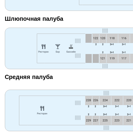
Шлюпочная палуба
Средняя палуба