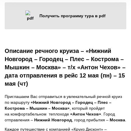
Получить программу тура в pdf
Описание речного круиза – «Нижний
Новгород – Городец – Плес – Кострома –
Мышкин – Москва» – т/х «Антон Чехов» –
дата отправления в рейс 12 мая (пн) – 15
мая (чт)
Приглашаем Вас отправиться в увлекательный речной круиз
по маршруту
«Нижний Новгород – Городец – Плес –
Кострома – Мышкин – Москва»
, который пройдет
на комфортабельном теплоходе
«Антон Чехов»
. Город
отправления –
Нижний Новгород
, город прибытия –
Москва
.
Каждое путешествие с компанией «Круиз Дисконт» –