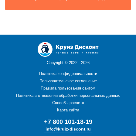
Copyright ©
2022 - 2026
Политика конфиденциальности
Пользовательское соглашение
Правила пользования сайтом
Политика в отношении обработки персональных данных
Способы расчета
Карта сайта
+7 800 101-18-19
info@kruiz-discont.ru