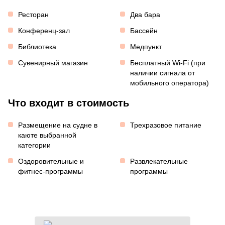
Ресторан
Два бара
Конференц-зал
Бассейн
Библиотека
Медпункт
Сувенирный магазин
Бесплатный Wi-Fi (при
наличии сигнала от
мобильного оператора)
Что входит в стоимость
Размещение на судне в
Трехразовое питание
каюте выбранной
категории
Оздоровительные и
Развлекательные
фитнес-программы
программы