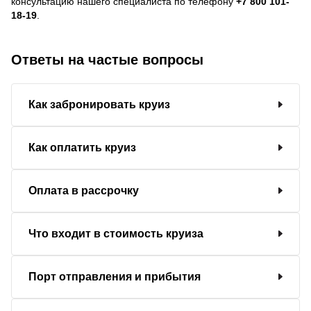
консультацию нашего специалиста по телефону
+7 800 101-
18-19
.
Ответы на частые вопросы
Как забронировать круиз
Как оплатить круиз
Оплата в рассрочку
Что входит в стоимость круиза
Порт отправления и прибытия