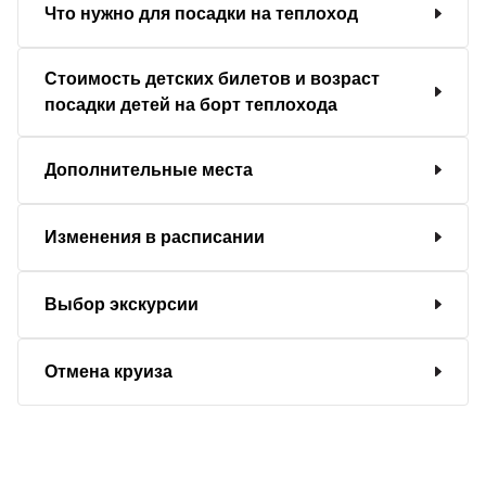
Что нужно для посадки на теплоход
Стоимость детских билетов и возраст
посадки детей на борт теплохода
Дополнительные места
Изменения в расписании
Выбор экскурсии
Отмена круиза