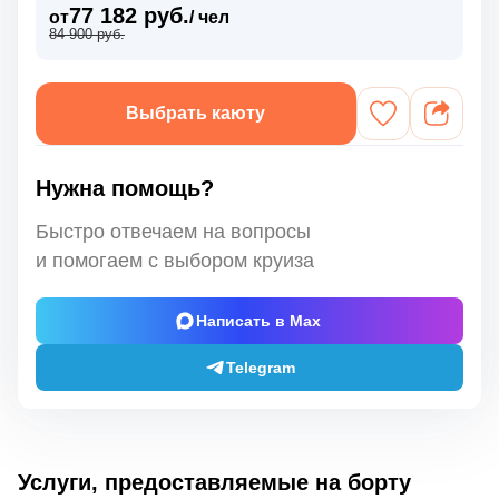
77 182 руб.
от
/ чел
84 900 руб.
Выбрать каюту
Нужна помощь?
Быстро отвечаем на вопросы
и помогаем с выбором круиза
Написать в Max
Telegram
Услуги, предоставляемые на борту