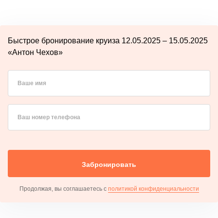
Быстрое бронирование круиза 12.05.2025 – 15.05.2025
«Антон Чехов»
Ваше имя
Ваш номер телефона
Забронировать
Продолжая, вы соглашаетесь с
политикой конфиденциальности