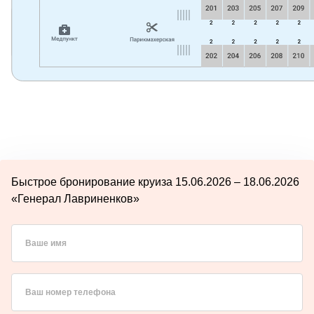
Быстрое бронирование круиза 15.06.2026 – 18.06.2026
«Генерал Лавриненков»
Ваше имя
Ваш номер телефона