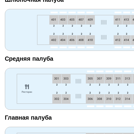
Средняя палуба
Главная палуба