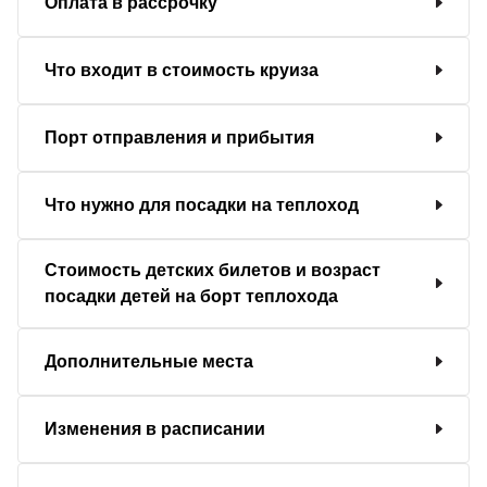
Оплата в рассрочку
Что входит в стоимость круиза
Порт отправления и прибытия
Что нужно для посадки на теплоход
Стоимость детских билетов и возраст
посадки детей на борт теплохода
Дополнительные места
Изменения в расписании