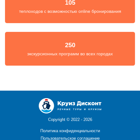
105
теплоходов с возможностью online бронирования
250
экскурсионных программ во всех городах
Copyright ©
2022 - 2026
Политика конфиденциальности
Пользовательское соглашение