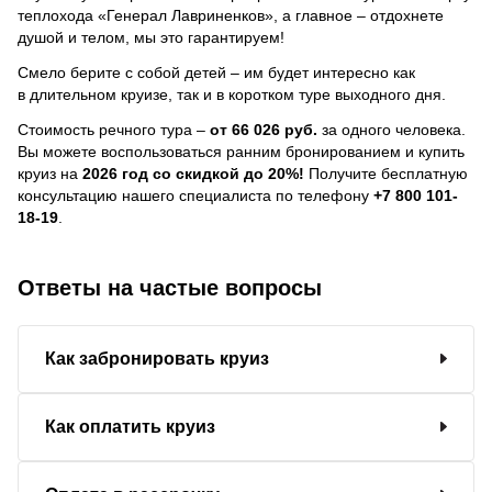
теплохода «Генерал Лавриненков», а главное – отдохнете
душой и телом, мы это гарантируем!
Смело берите с собой детей – им будет интересно как
в длительном круизе, так и в коротком туре выходного дня.
Стоимость речного тура –
от 66 026 руб.
за одного человека.
Вы можете воспользоваться ранним бронированием и купить
круиз на
2026 год со скидкой до 20%!
Получите бесплатную
консультацию нашего специалиста по телефону
+7 800 101-
18-19
.
Ответы на частые вопросы
Как забронировать круиз
Как оплатить круиз