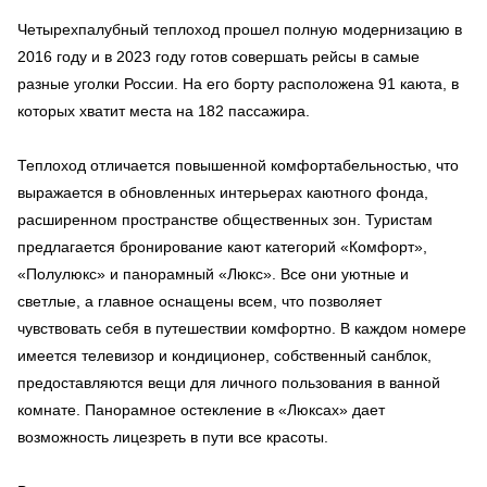
Четырехпалубный теплоход прошел полную модернизацию в
2016 году и в 2023 году готов совершать рейсы в самые
разные уголки России. На его борту расположена 91 каюта, в
которых хватит места на 182 пассажира.
Теплоход отличается повышенной комфортабельностью, что
выражается в обновленных интерьерах каютного фонда,
расширенном пространстве общественных зон. Туристам
предлагается бронирование кают категорий «Комфорт»,
«Полулюкс» и панорамный «Люкс». Все они уютные и
светлые, а главное оснащены всем, что позволяет
чувствовать себя в путешествии комфортно. В каждом номере
имеется телевизор и кондиционер, собственный санблок,
предоставляются вещи для личного пользования в ванной
комнате. Панорамное остекление в «Люксах» дает
возможность лицезреть в пути все красоты.