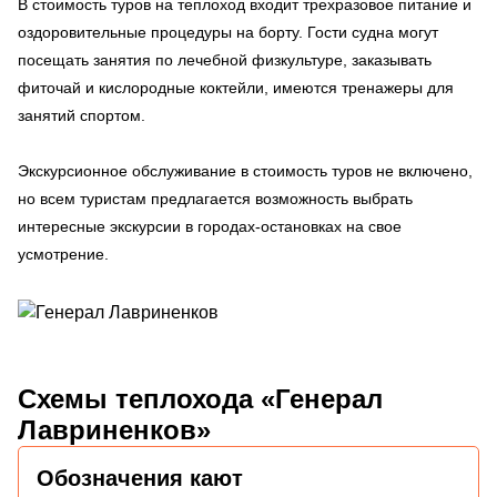
В стоимость туров на теплоход входит трехразовое питание и
оздоровительные процедуры на борту. Гости судна могут
посещать занятия по лечебной физкультуре, заказывать
фиточай и кислородные коктейли, имеются тренажеры для
занятий спортом.
Экскурсионное обслуживание в стоимость туров не включено,
но всем туристам предлагается возможность выбрать
интересные экскурсии в городах-остановках на свое
усмотрение.
Схемы
теплохода «Генерал
Лавриненков»
Обозначения кают