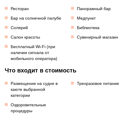
Ресторан
Панорамный бар
Бар на солнечной палубе
Медпункт
Солярий
Библиотека
Салон красоты
Сувенирный магазин
Бесплатный Wi-Fi (при
наличии сигнала от
мобильного оператора)
Что входит в стоимость
Размещение на судне в
Трехразовое питание
каюте выбранной
категории
Оздоровительные
процедуры