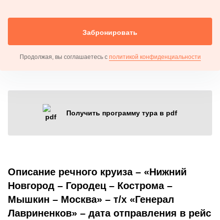
Забронировать
Продолжая, вы соглашаетесь с
политикой конфиденциальности
Получить программу тура в pdf
Описание речного круиза – «Нижний
Новгород – Городец – Кострома –
Мышкин – Москва» – т/х «Генерал
Лавриненков» – дата отправления в рейс