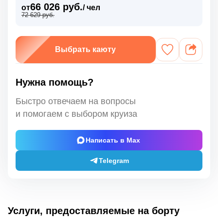
66 026 руб.
от
/ чел
72 629 руб.
Выбрать каюту
Нужна помощь?
Быстро отвечаем на вопросы
и помогаем с выбором круиза
Написать в Max
Telegram
Услуги, предоставляемые на борту