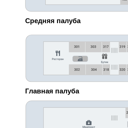
Средняя палуба
Главная палуба