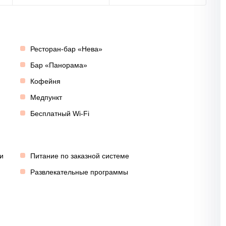
Ресторан-бар «Нева»
Бар «Панорама»
Кофейня
Медпункт
Бесплатный Wi-Fi
и
Питание по заказной системе
Развлекательные программы