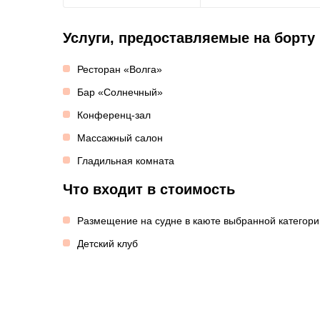
Услуги, предоставляемые на борту
Ресторан «Волга»
Бар «Солнечный»
Конференц-зал
Массажный салон
Гладильная комната
Что входит в стоимость
Размещение на судне в каюте выбранной категори
Детский клуб