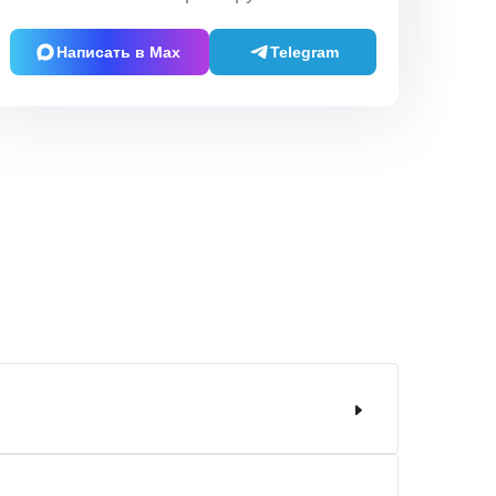
Написать в Max
Telegram