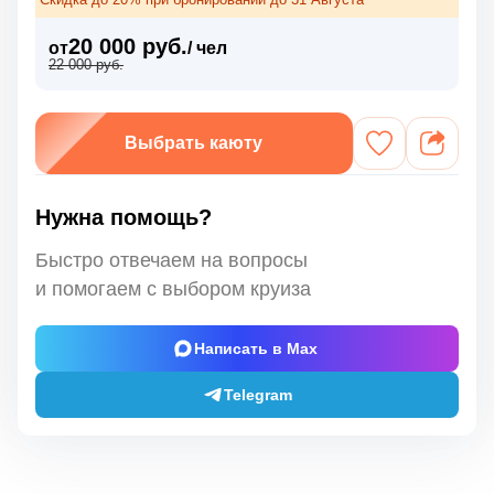
20 000 руб.
от
/ чел
22 000 руб.
Выбрать каюту
Нужна помощь?
Быстро отвечаем на вопросы
и помогаем с выбором круиза
Написать в Max
Telegram