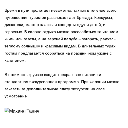
Время в пути пролетает незаметно, так как в течение всего
путешествия туристов развлекает арт-бригада. Конкурсы,
дискотеки, мастер-классы и концерты ждут и детей, и
взрослых. В салоне отдыха можно расслабиться за чтением
книги или газеты, а на верхней палубе – загорать, радуясь
теплому солнышку и красивым видам. В длительных турах
гостям предлагается собраться на праздничном ужине с
капитаном.
В стоимость круизов входит трехразовое питание и
стандартная экскурсионная программа. При желании можно
заказать за дополнительную плату экскурсии на свое
усмотрение