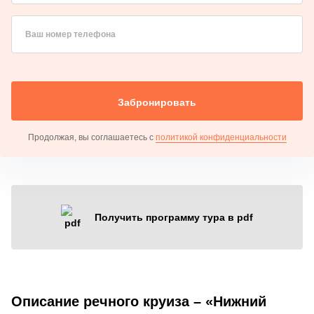
Ваш номер телефона
Забронировать
Продолжая, вы соглашаетесь с
политикой конфиденциальности
Получить программу тура в pdf
Описание речного круиза – «Нижний