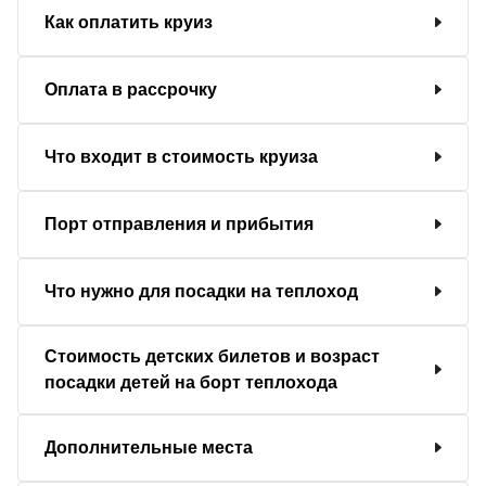
Как оплатить круиз
Оплата в рассрочку
Что входит в стоимость круиза
Порт отправления и прибытия
Что нужно для посадки на теплоход
Стоимость детских билетов и возраст
посадки детей на борт теплохода
Дополнительные места