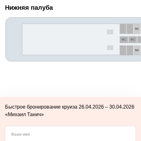
Нижняя палуба
Быстрое бронирование круиза 26.04.2026 – 30.04.2026
«Михаил Танич»
Ваше имя