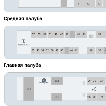
Средняя палуба
Главная палуба