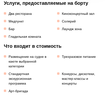
Услуги, предоставляемые на борту
Два ресторана
Киноконцертный зал
Медпункт
Солярий
Бар
Лаундж зона
Гладильная комната
Что входит в стоимость
Размещение на судне в
Трехразовое питание
каюте выбранной
категории
Стандартная
Конкурсы, дискотеки,
экскурсионная
мастер-классы и
программа
концерты
Арт-бригада