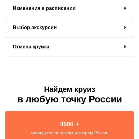
Изменения в расписании
Выбор экскурсии
Отмена круиза
Найдем круиз
в любую точку России
4500 +
маршрутов по рекам и озерам России