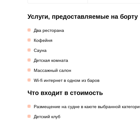
Услуги, предоставляемые на борту
Два ресторана
Кофейня
Сауна
Детская комната
Массажный салон
Wi-fi интернет в одном из баров
Что входит в стоимость
Размещение на судне в каюте выбранной категори
Детский клуб