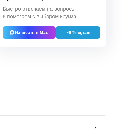
Быстро отвечаем на вопросы
и помогаем с выбором круиза
Написать в Max
Telegram