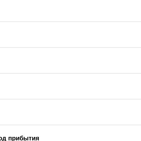
род прибытия