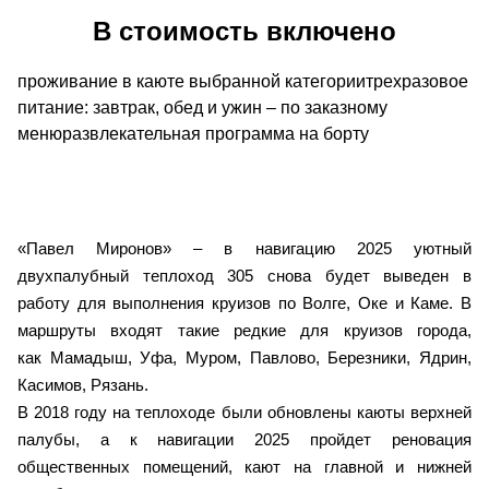
В стоимость включено
проживание в каюте выбранной категориитрехразовое
питание: завтрак, обед и ужин – по заказному
менюразвлекательная программа на борту
«Павел Миронов» – в навигацию 2025 уютный
двухпалубный теплоход 305 снова будет выведен в
работу для выполнения круизов по Волге, Оке и Каме. В
маршруты входят такие редкие для круизов города,
как Мамадыш, Уфа, Муром, Павлово, Березники, Ядрин,
Касимов, Рязань.
В 2018 году на теплоходе были обновлены каюты верхней
палубы, а к навигации 2025 пройдет реновация
общественных помещений, кают на главной и нижней