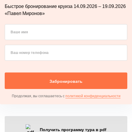
Быстрое бронирование круиза 14.09.2026 – 19.09.2026
«Павел Миронов»
Ваше имя
Ваш номер телефона
Забронировать
Продолжая, вы соглашаетесь с
политикой конфиденциальности
Получить программу тура в pdf