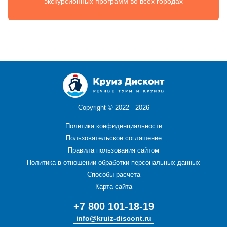
экскурсионных программ во всех городах
Copyright ©
2022 - 2026
Политика конфиденциальности
Пользовательское соглашение
Правила пользования сайтом
Политика в отношении обработки персональных данных
Способы расчета
Карта сайта
+7 800 101-18-19
info@kruiz-discont.ru