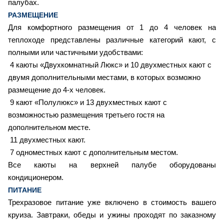
палубах.
РАЗМЕЩЕНИЕ
Для комфортного размещения от 1 до 4 человек на
теплоходе представлены различные категорий кают, с
полными или частичными удобствами:
4 каюты «Двухкомнатный Люкс» и 10 двухместных кают с
двумя дополнительными местами, в которых возможно
размещение до 4-х человек.
9
кают «Полулюкс» и 13 двухместных кают с
возможностью размещения третьего гостя на
дополнительном месте.
11 двухместных кают.
7
одноместных кают с дополнительным местом.
Все каюты на верхней палубе оборудованы
кондиционером.
ПИТАНИЕ
Трехразовое питание уже включено в стоимость вашего
круиза. Завтраки, обеды и ужины проходят по заказному