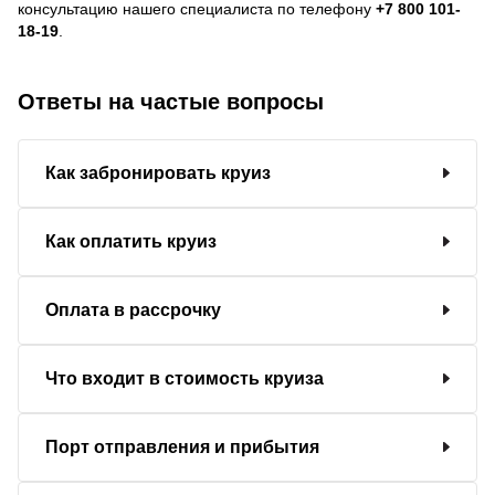
консультацию нашего специалиста по телефону
+7 800 101-
18-19
.
Ответы на частые вопросы
Как забронировать круиз
Как оплатить круиз
Оплата в рассрочку
Что входит в стоимость круиза
Порт отправления и прибытия