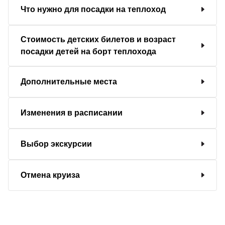
Что нужно для посадки на теплоход
Стоимость детских билетов и возраст
посадки детей на борт теплохода
Дополнительные места
Изменения в расписании
Выбор экскурсии
Отмена круиза