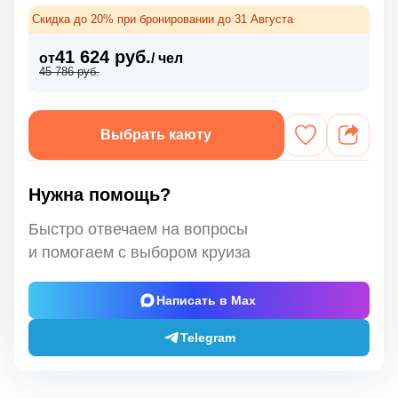
Скидка до 20% при бронировании до 31 Августа
41 624 руб.
от
/ чел
45 786 руб.
Выбрать каюту
Нужна помощь?
Быстро отвечаем на вопросы
и помогаем с выбором круиза
Написать в Max
Telegram