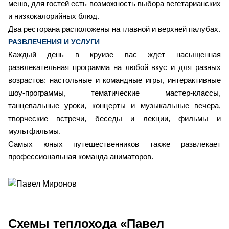
меню, для гостей есть возможность выбора вегетарианских
и низкокалорийных блюд.
Два ресторана расположены на главной и верхней палубах.
РАЗВЛЕЧЕНИЯ И УСЛУГИ
Каждый день в круизе вас ждет насыщенная
развлекательная программа на любой вкус и для разных
возрастов: настольные и командные игры, интерактивные
шоу-программы, тематические мастер-классы,
танцевальные уроки, концерты и музыкальные вечера,
творческие встречи, беседы и лекции, фильмы и
мультфильмы.
Самых юных путешественников также развлекает
профессиональная команда аниматоров.
Схемы
теплохода «Павел