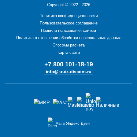
Copyright ©
2022 - 2026
Политика конфиденциальности
Пользовательское соглашение
Правила пользования сайтом
Политика в отношении обработки персональных данных
Способы расчета
Карта сайта
+7 800 101-18-19
info@kruiz-discont.ru
Мы в Яндекс Дзен