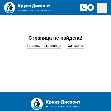
Страница не найдена!
Главная страница
Контакты