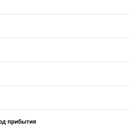
род прибытия