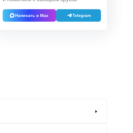
Написать в Max
Telegram