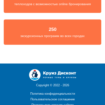
теплоходов с возможностью online бронирования
250
экскурсионных программ во всех городах
Copyright ©
2022 - 2026
Политика конфиденциальности
Пользовательское соглашение
Правила пользования сайтом