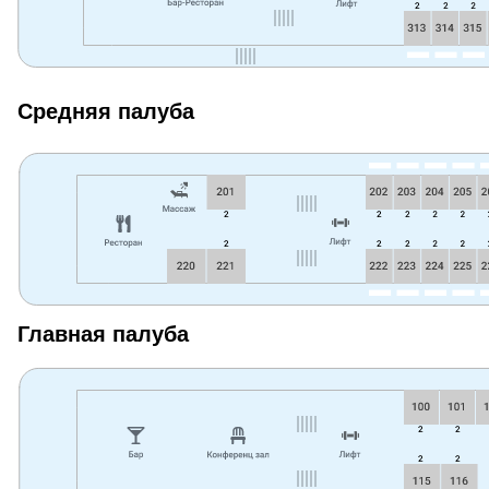
Средняя палуба
Главная палуба