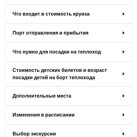
Что входит в стоимость круиза
Порт отправления и прибытия
Что нужно для посадки на теплоход
Стоимость детских билетов и возраст
посадки детей на борт теплохода
Дополнительные места
Изменения в расписании
Выбор экскурсии