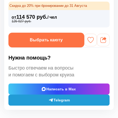
Скидка до 20% при бронировании до 31 Августа
114 570 руб.
от
/ чел
126 027 руб.
Выбрать каюту
Нужна помощь?
Быстро отвечаем на вопросы
и помогаем с выбором круиза
Написать в Max
Telegram