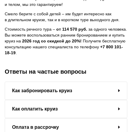
и телом, мы это гарантируем!
Смело берите с собой детей – им будет интересно как
в длительном круизе, так и в коротком туре выходного дня.
Стоимость речного тура –
от 114 570 руб.
за одного человека.
Вы можете воспользоваться ранним бронированием и купить
круиз на
2026 год со скидкой до 20%!
Получите бесплатную
консультацию нашего специалиста по телефону
+7 800 101-
18-19
.
Ответы на частые вопросы
Как забронировать круиз
Как оплатить круиз
Оплата в рассрочку