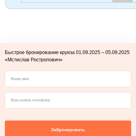
Быстрое бронирование круиза 01.09.2025 – 05.09.2025
«Мстислав Ростропович»
Ваше имя
Ваш номер телефона
Забронировать