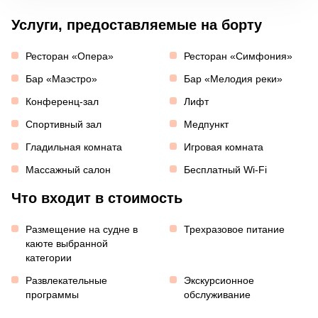
Услуги, предоставляемые на борту
Ресторан «Опера»
Ресторан «Симфония»
Бар «Маэстро»
Бар «Мелодия реки»
Конференц-зал
Лифт
Спортивный зал
Медпункт
Гладильная комната
Игровая комната
Массажный салон
Бесплатный Wi-Fi
Что входит в стоимость
Размещение на судне в
Трехразовое питание
каюте выбранной
категории
Развлекательные
Экскурсионное
программы
обслуживание