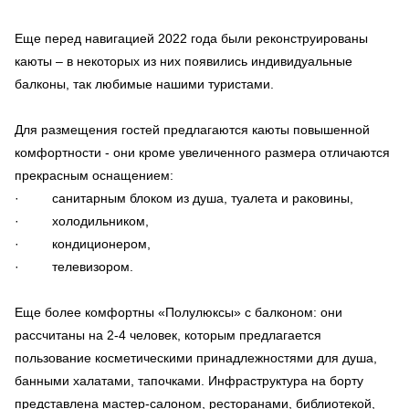
Еще перед навигацией 2022 года были реконструированы
каюты – в некоторых из них появились индивидуальные
балконы, так любимые нашими туристами.
Для размещения гостей предлагаются каюты повышенной
комфортности - они кроме увеличенного размера отличаются
прекрасным оснащением:
· санитарным блоком из душа, туалета и раковины,
· холодильником,
· кондиционером,
· телевизором.
Еще более комфортны «Полулюксы» с балконом: они
рассчитаны на 2-4 человек, которым предлагается
пользование косметическими принадлежностями для душа,
банными халатами, тапочками. Инфраструктура на борту
представлена мастер-салоном, ресторанами, библиотекой,