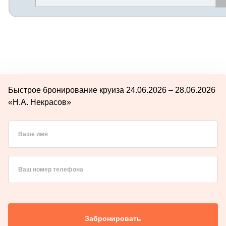
Быстрое бронирование круиза 24.06.2026 – 28.06.2026
«Н.А. Некрасов»
Ваше имя
Ваш номер телефона
Забронировать