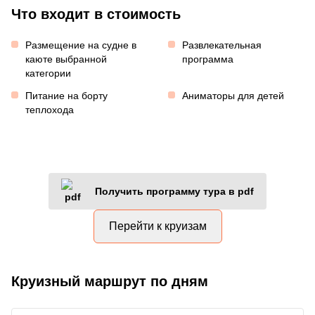
Что входит в стоимость
Размещение на судне в
Развлекательная
каюте выбранной
программа
категории
Питание на борту
Аниматоры для детей
теплохода
Получить программу тура в pdf
Перейти к круизам
Круизный маршрут по дням