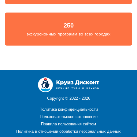
250
экскурсионных программ во всех городах
Copyright ©
2022 - 2026
Политика конфиденциальности
Пользовательское соглашение
Правила пользования сайтом
Политика в отношении обработки персональных данных