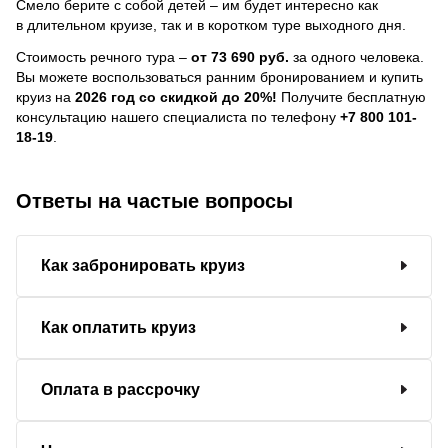
Смело берите с собой детей – им будет интересно как
в длительном круизе, так и в коротком туре выходного дня.
Стоимость речного тура –
от 73 690 руб.
за одного человека.
Вы можете воспользоваться ранним бронированием и купить
круиз на
2026 год со скидкой до 20%!
Получите бесплатную
консультацию нашего специалиста по телефону
+7 800 101-
18-19
.
Ответы на частые вопросы
Как забронировать круиз
Как оплатить круиз
Оплата в рассрочку