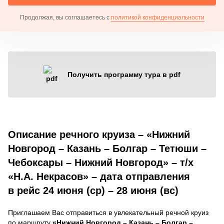
Продолжая, вы соглашаетесь с
политикой конфиденциальности
Получить программу тура в pdf
Описание речного круиза – «Нижний
Новгород – Казань – Болгар – Тетюши –
Чебоксары – Нижний Новгород» – т/х
«Н.А. Некрасов» – дата отправления
в рейс 24 июня (ср) – 28 июня (вс)
Приглашаем Вас отправиться в увлекательный речной круиз
по маршруту
«Нижний Новгород – Казань – Болгар –