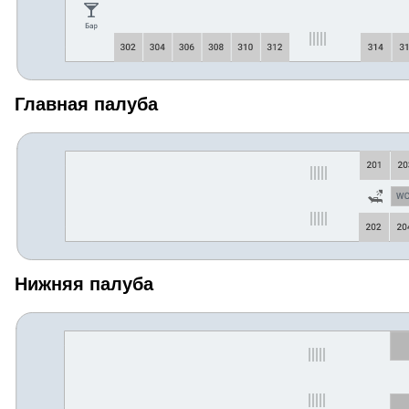
Главная палуба
Нижняя палуба