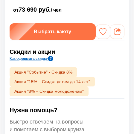
73 690 руб.
от
/ чел
Выбрать каюту
Скидки и акции
Как оформить скидку
?
Акция "Событие" - Скидка 8%
Акция "15% – Скидка детям до 14 лет"
Акция "8% – Скидка молодоженам"
Нужна помощь?
Быстро отвечаем на вопросы
и помогаем с выбором круиза