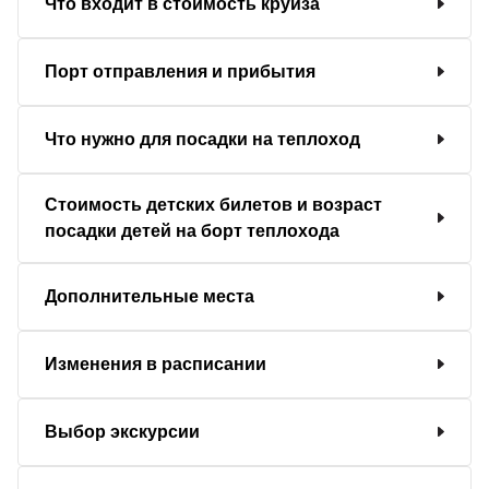
Что входит в стоимость круиза
Порт отправления и прибытия
Что нужно для посадки на теплоход
Стоимость детских билетов и возраст
посадки детей на борт теплохода
Дополнительные места
Изменения в расписании
Выбор экскурсии