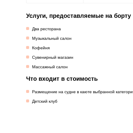
Услуги, предоставляемые на борту
Два ресторана
Музыкальный салон
Кофейня
Сувенирный магазин
Массажный салон
Что входит в стоимость
Размещение на судне в каюте выбранной категори
Детский клуб