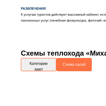
РАЗВЛЕЧЕНИЯ
К услугам туристов действует массажный кабинет, ест
пансионных услуг (лечебная физкультура, фиточай, к
Схемы
теплохода «Мих
Категории
Схема палуб
кают