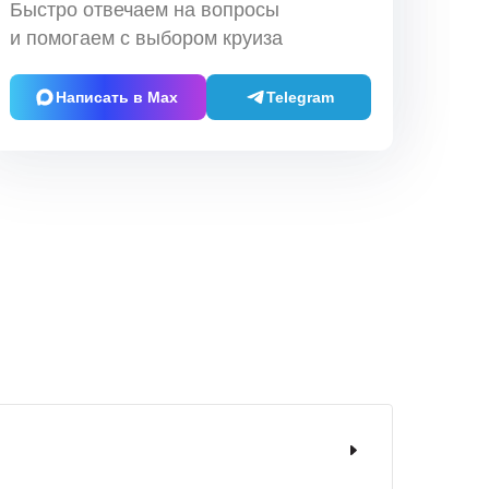
Быстро отвечаем на вопросы
и помогаем с выбором круиза
Написать в Max
Telegram