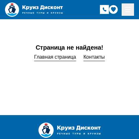
Страница не найдена!
Главная страница
Контакты