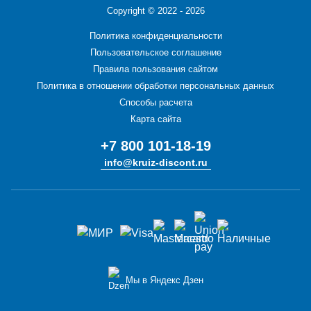
Copyright ©
2022 - 2026
Политика конфиденциальности
Пользовательское соглашение
Правила пользования сайтом
Политика в отношении обработки персональных данных
Способы расчета
Карта сайта
+7 800 101-18-19
info@kruiz-discont.ru
Мы в Яндекс Дзен