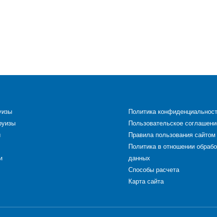
уизы
Политика конфиденциальнос
руизы
Пользовательское соглашени
ы
Правила пользования сайтом
Политика в отношении обраб
и
данных
Способы расчета
Карта сайта