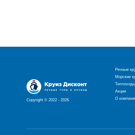
Речные кр
Морские к
Теплоход
Акции
О компани
Copyright ©
2022 - 2026