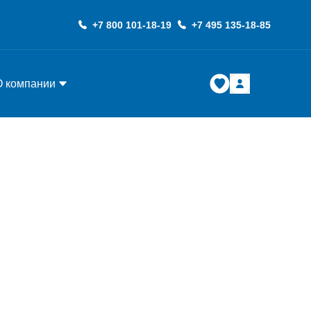
+7 800 101-18-19
+7 495 135-18-85
О компании