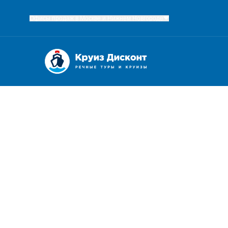
Офисы продаж в Москве и Нижнем Новгороде