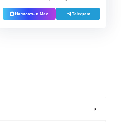
Написать в Max
Telegram