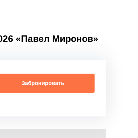
2026 «Павел Миронов»
Забронировать