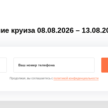
е круиза 08.08.2026 – 13.08.
Ваш номер телефона
Продолжая, вы соглашаетесь с
политикой конфиденциальности