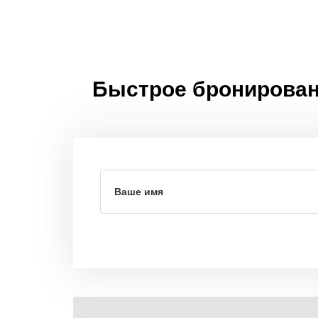
Быстрое бронировани
Ваше имя