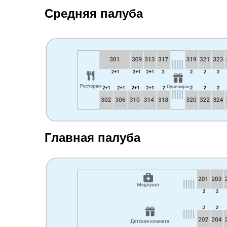
Средняя палуба
Главная палуба