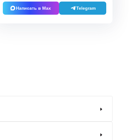
Написать в Max
Telegram