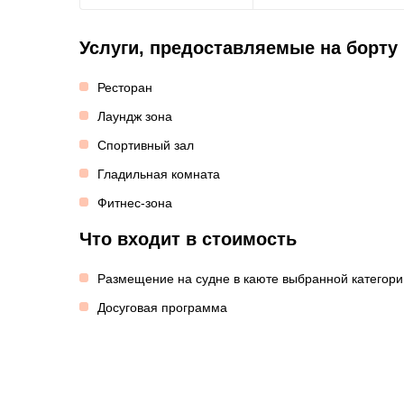
Услуги, предоставляемые на борту
Ресторан
Лаундж зона
Спортивный зал
Гладильная комната
Фитнес-зона
Что входит в стоимость
Размещение на судне в каюте выбранной категори
Досуговая программа