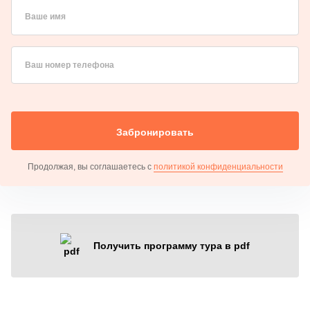
Ваше имя
Ваш номер телефона
Забронировать
Продолжая, вы соглашаетесь с
политикой конфиденциальности
Получить программу тура в pdf