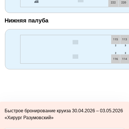
Нижняя палуба
Быстрое бронирование круиза 30.04.2026 – 03.05.2026
«Хирург Разумовский»