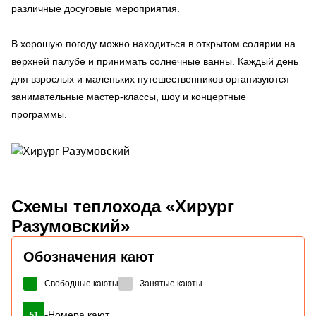
различные досуговые мероприятия.
В хорошую погоду можно находиться в открытом солярии на
верхней палубе и принимать солнечные ванны. Каждый день
для взрослых и маленьких путешественников организуются
занимательные мастер-классы, шоу и концертные
программы.
Схемы
теплохода «Хирург
Разумовский»
Обозначения кают
Свободные каюты
Занятые каюты
-
Номера кают
51