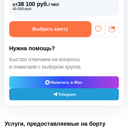
38 100 руб.
от
/ чел
41 910 руб.
Выбрать каюту
Нужна помощь?
Быстро отвечаем на вопросы
и помогаем с выбором круиза
Написать в Max
Telegram
Услуги, предоставляемые на борту