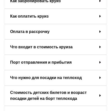
Как забронировать круиз
Как оплатить круиз
Оплата в рассрочку
Что входит в стоимость круиза
Порт отправления и прибытия
Что нужно для посадки на теплоход
Стоимость детских билетов и возраст
посадки детей на борт теплохода