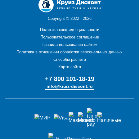
Copyright ©
2022 - 2026
Политика конфиденциальности
Пользовательское соглашение
Правила пользования сайтом
Политика в отношении обработки персональных данных
Способы расчета
Карта сайта
+7 800 101-18-19
info@kruiz-discont.ru
Мы в Яндекс Дзен