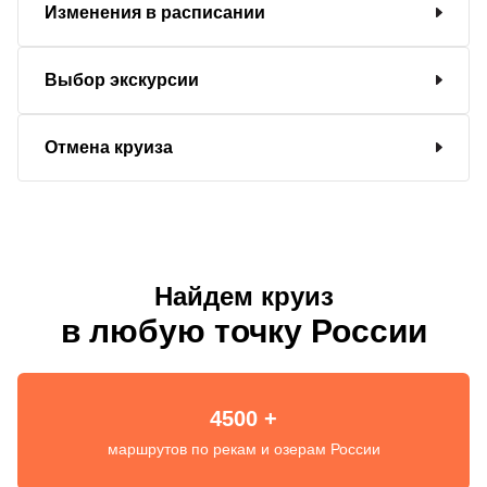
Изменения в расписании
Выбор экскурсии
Отмена круиза
Найдем круиз
в любую точку России
4500 +
маршрутов по рекам и озерам России