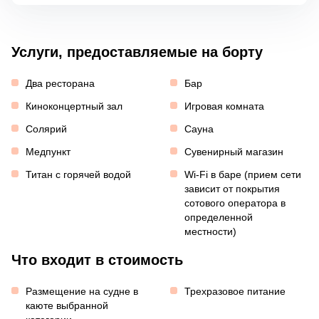
Услуги, предоставляемые на борту
Два ресторана
Бар
Киноконцертный зал
Игровая комната
Солярий
Сауна
Медпункт
Сувенирный магазин
Титан с горячей водой
Wi-Fi в баре (прием сети
зависит от покрытия
сотового оператора в
определенной
местности)
Что входит в стоимость
Размещение на судне в
Трехразовое питание
каюте выбранной