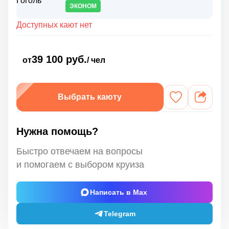
ЭКОНОМ
Доступных кают нет
39 100 руб.
от
/ чел
Выбрать каюту
Нужна помощь?
Быстро отвечаем на вопросы
и помогаем с выбором круиза
Написать в Max
Telegram