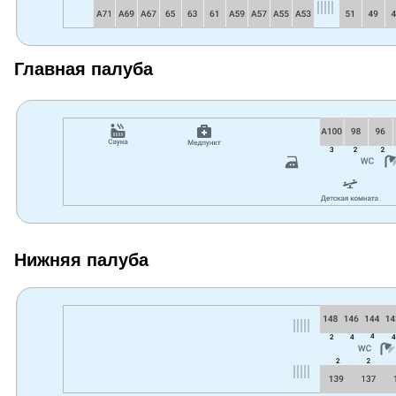
Главная палуба
Нижняя палуба