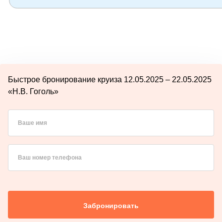
Быстрое бронирование круиза 12.05.2025 – 22.05.2025
«Н.В. Гоголь»
Ваше имя
Ваш номер телефона
Забронировать