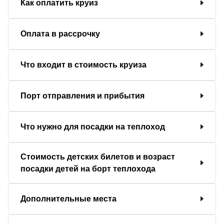
Как оплатить круиз
Оплата в рассрочку
Что входит в стоимость круиза
Порт отправления и прибытия
Что нужно для посадки на теплоход
Стоимость детских билетов и возраст
посадки детей на борт теплохода
Дополнительные места