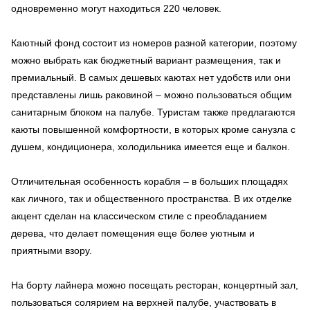
одновременно могут находиться 220 человек.
Каютный фонд состоит из номеров разной категории, поэтому
можно выбрать как бюджетный вариант размещения, так и
премиальный. В самых дешевых каютах нет удобств или они
представлены лишь раковиной – можно пользоваться общим
санитарным блоком на палубе. Туристам также предлагаются
каюты повышенной комфортности, в которых кроме санузла с
душем, кондиционера, холодильника имеется еще и балкон.
Отличительная особенность корабля – в больших площадях
как личного, так и общественного пространства. В их отделке
акцент сделан на классическом стиле с преобладанием
дерева, что делает помещения еще более уютным и
приятными взору.
На борту лайнера можно посещать ресторан, концертный зал,
пользоваться солярием на верхней палубе, участвовать в