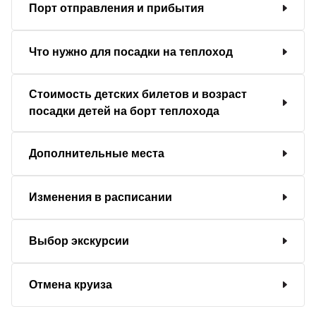
Порт отправления и прибытия
Что нужно для посадки на теплоход
Стоимость детских билетов и возраст
посадки детей на борт теплохода
Дополнительные места
Изменения в расписании
Выбор экскурсии
Отмена круиза