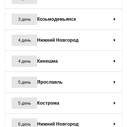
3 день
Козьмодемьянск
4 день
Нижний Новгород
4 день
Кинешма
5 день
Ярославль
5 день
Кострома
6 день
Нижний Новгород