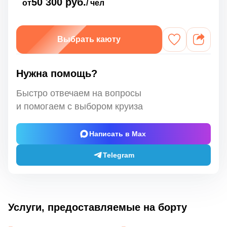
50 300 руб.
от
/ чел
Выбрать каюту
Нужна помощь?
Быстро отвечаем на вопросы
и помогаем с выбором круиза
Написать в Max
Telegram
Услуги, предоставляемые на борту