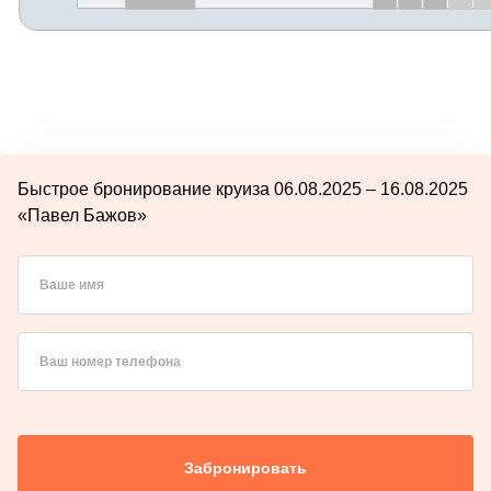
Быстрое бронирование круиза 06.08.2025 – 16.08.2025
«Павел Бажов»
Ваше имя
Ваш номер телефона
Забронировать