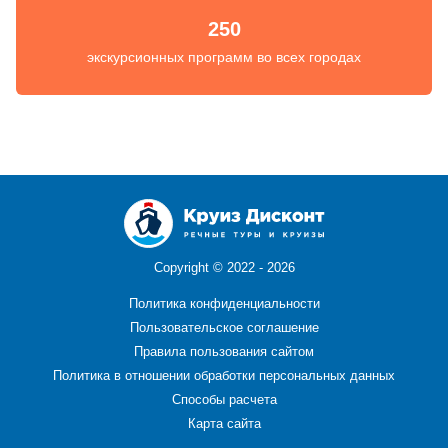
250
экскурсионных программ во всех городах
Copyright ©
2022 - 2026
Политика конфиденциальности
Пользовательское соглашение
Правила пользования сайтом
Политика в отношении обработки персональных данных
Способы расчета
Карта сайта