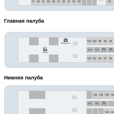
Главная палуба
Нижняя палуба