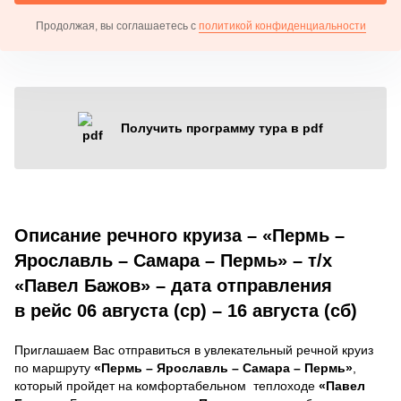
Продолжая, вы соглашаетесь с
политикой конфиденциальности
Получить программу тура в pdf
Описание речного круиза – «Пермь –
Ярославль – Самара – Пермь» – т/х
«Павел Бажов» – дата отправления
в рейс 06 августа (ср) – 16 августа (сб)
Приглашаем Вас отправиться в увлекательный речной круиз
по маршруту
«Пермь – Ярославль – Самара – Пермь»
,
который пройдет на комфортабельном теплоходе
«Павел