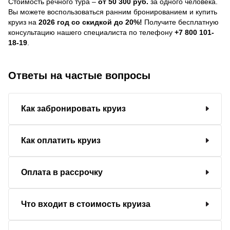
Стоимость речного тура –
от 50 300 руб.
за одного человека.
Вы можете воспользоваться ранним бронированием и купить
круиз на
2026 год со скидкой до 20%!
Получите бесплатную
консультацию нашего специалиста по телефону
+7 800 101-
18-19
.
Ответы на частые вопросы
Как забронировать круиз
Как оплатить круиз
Оплата в рассрочку
Что входит в стоимость круиза