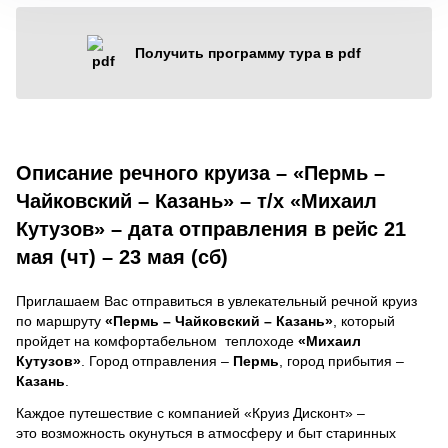
Получить программу тура в pdf
Описание речного круиза – «Пермь –
Чайковский – Казань» – т/х «Михаил
Кутузов» – дата отправления в рейс 21
мая (чт) – 23 мая (сб)
Приглашаем Вас отправиться в увлекательный речной круиз
по маршруту
«Пермь – Чайковский – Казань»
, который
пройдет на комфортабельном теплоходе
«Михаил
Кутузов»
. Город отправления –
Пермь
, город прибытия –
Казань
.
Каждое путешествие с компанией «Круиз Дисконт» –
это возможность окунуться в атмосферу и быт старинных