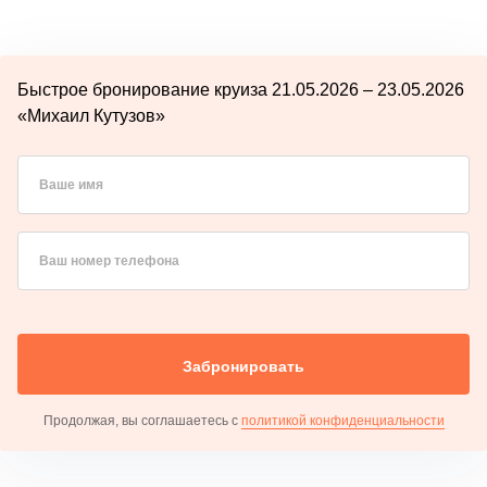
Быстрое бронирование круиза 21.05.2026 – 23.05.2026
«Михаил Кутузов»
Ваше имя
Ваш номер телефона
Забронировать
Продолжая, вы соглашаетесь с
политикой конфиденциальности