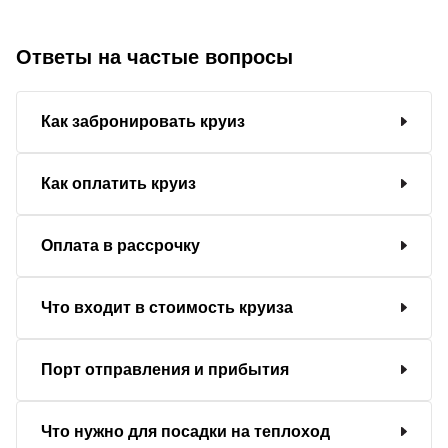
Ответы на частые вопросы
Как забронировать круиз
Как оплатить круиз
Оплата в рассрочку
Что входит в стоимость круиза
Порт отправления и прибытия
Что нужно для посадки на теплоход