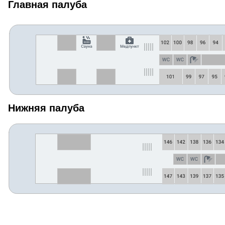
Главная палуба
Нижняя палуба