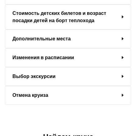
Стоимость детских билетов и возраст
посадки детей на борт теплохода
Дополнительные места
Изменения в расписании
Выбор экскурсии
Отмена круиза