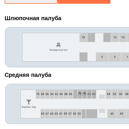
Шлюпочная палуба
Средняя палуба