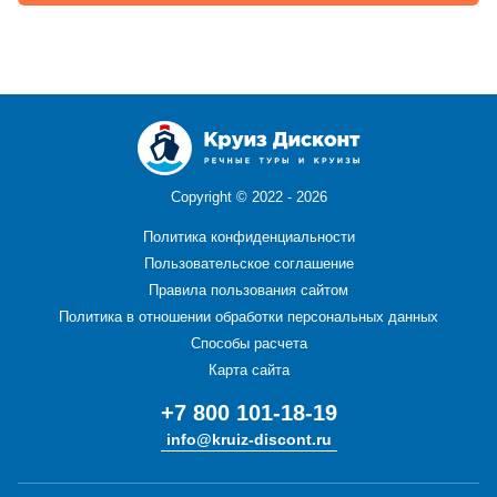
Copyright ©
2022 - 2026
Политика конфиденциальности
Пользовательское соглашение
Правила пользования сайтом
Политика в отношении обработки персональных данных
Способы расчета
Карта сайта
+7 800 101-18-19
info@kruiz-discont.ru