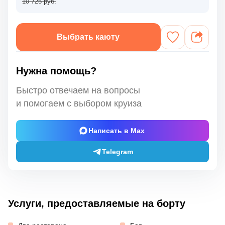
10 725 руб.
Выбрать каюту
Нужна помощь?
Быстро отвечаем на вопросы
и помогаем с выбором круиза
Написать в Max
Telegram
Услуги, предоставляемые на борту