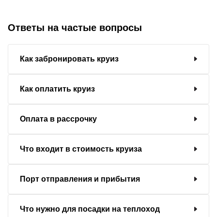
Ответы на частые вопросы
Как забронировать круиз
Как оплатить круиз
Оплата в рассрочку
Что входит в стоимость круиза
Порт отправления и прибытия
Что нужно для посадки на теплоход