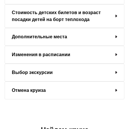
Стоимость детских билетов и возраст
посадки детей на борт теплохода
Дополнительные места
Изменения в расписании
Выбор экскурсии
Отмена круиза