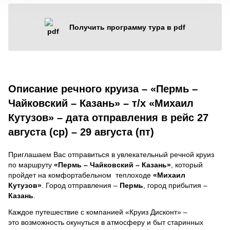
Получить программу тура в pdf
Описание речного круиза – «Пермь –
Чайковский – Казань» – т/х «Михаил
Кутузов» – дата отправления в рейс 27
августа (ср) – 29 августа (пт)
Приглашаем Вас отправиться в увлекательный речной круиз
по маршруту
«Пермь – Чайковский – Казань»
, который
пройдет на комфортабельном теплоходе
«Михаил
Кутузов»
. Город отправления –
Пермь
, город прибытия –
Казань
.
Каждое путешествие с компанией «Круиз Дисконт» –
это возможность окунуться в атмосферу и быт старинных