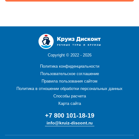
Copyright ©
2022 - 2026
Политика конфиденциальности
Пользовательское соглашение
Правила пользования сайтом
Политика в отношении обработки персональных данных
Способы расчета
Карта сайта
+7 800 101-18-19
info@kruiz-discont.ru