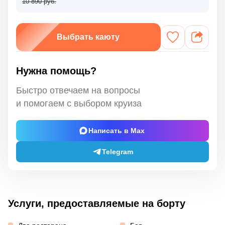
10 890 руб.
Выбрать каюту
Нужна помощь?
Быстро отвечаем на вопросы
и помогаем с выбором круиза
Написать в Max
Telegram
Услуги, предоставляемые на борту