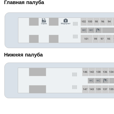
Главная палуба
Нижняя палуба