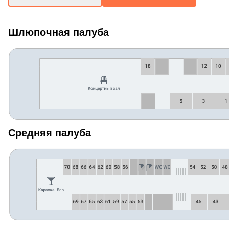
Шлюпочная палуба
Средняя палуба