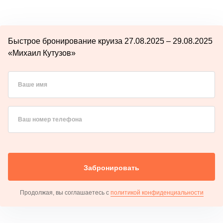
Быстрое бронирование круиза 27.08.2025 – 29.08.2025
«Михаил Кутузов»
Ваше имя
Ваш номер телефона
Забронировать
Продолжая, вы соглашаетесь с
политикой конфиденциальности