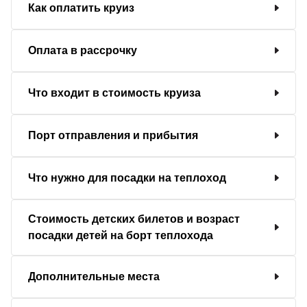
Как оплатить круиз
Оплата в рассрочку
Что входит в стоимость круиза
Порт отправления и прибытия
Что нужно для посадки на теплоход
Стоимость детских билетов и возраст
посадки детей на борт теплохода
Дополнительные места