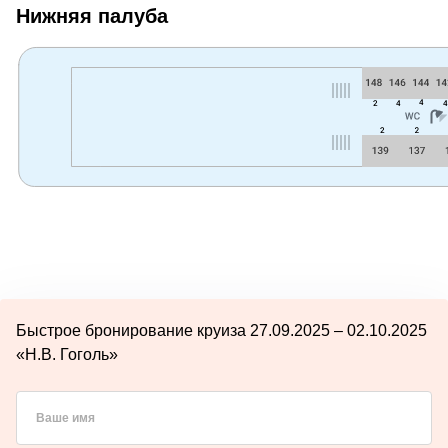
Нижняя палуба
Быстрое бронирование круиза 27.09.2025 – 02.10.2025
«Н.В. Гоголь»
Ваше имя