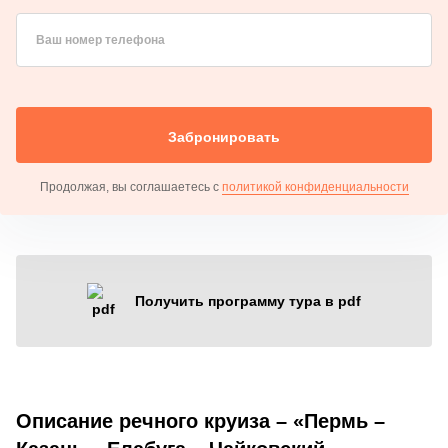
Ваш номер телефона
Забронировать
Продолжая, вы соглашаетесь с
политикой конфиденциальности
Получить программу тура в pdf
Описание речного круиза – «Пермь –