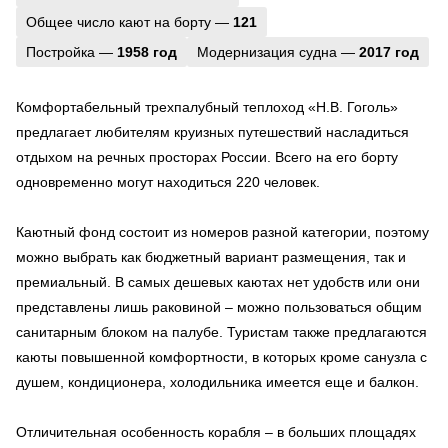
Общее число кают на борту —
121
Постройка —
1958 год
Модернизация судна —
2017 год
Комфортабельный трехпалубный теплоход «Н.В. Гоголь»
предлагает любителям круизных путешествий насладиться
отдыхом на речных просторах России. Всего на его борту
одновременно могут находиться 220 человек.
Каютный фонд состоит из номеров разной категории, поэтому
можно выбрать как бюджетный вариант размещения, так и
премиальный. В самых дешевых каютах нет удобств или они
представлены лишь раковиной – можно пользоваться общим
санитарным блоком на палубе. Туристам также предлагаются
каюты повышенной комфортности, в которых кроме санузла с
душем, кондиционера, холодильника имеется еще и балкон.
Отличительная особенность корабля – в больших площадях