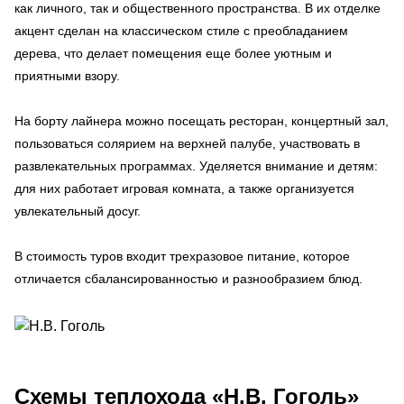
как личного, так и общественного пространства. В их отделке
акцент сделан на классическом стиле с преобладанием
дерева, что делает помещения еще более уютным и
приятными взору.
На борту лайнера можно посещать ресторан, концертный зал,
пользоваться солярием на верхней палубе, участвовать в
развлекательных программах. Уделяется внимание и детям:
для них работает игровая комната, а также организуется
увлекательный досуг.
В стоимость туров входит трехразовое питание, которое
отличается сбалансированностью и разнообразием блюд.
Схемы
теплохода «Н.В. Гоголь»