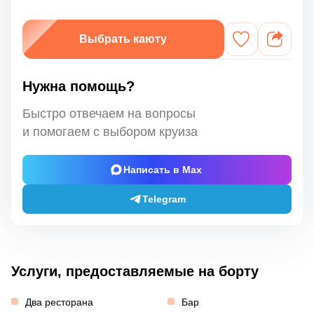
Выбрать каюту
Нужна помощь?
Быстро отвечаем на вопросы
и помогаем с выбором круиза
Написать в Max
Telegram
Услуги, предоставляемые на борту
Два ресторана
Бар