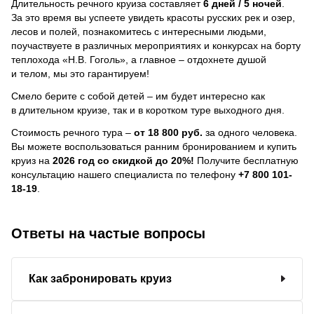
Длительность речного круиза составляет
6 дней / 5 ночей
.
За это время вы успеете увидеть красоты русских рек и озер,
лесов и полей, познакомитесь с интересными людьми,
поучаствуете в различных мероприятиях и конкурсах на борту
теплохода «Н.В. Гоголь», а главное – отдохнете душой
и телом, мы это гарантируем!
Смело берите с собой детей – им будет интересно как
в длительном круизе, так и в коротком туре выходного дня.
Стоимость речного тура –
от 18 800 руб.
за одного человека.
Вы можете воспользоваться ранним бронированием и купить
круиз на
2026 год со скидкой до 20%!
Получите бесплатную
консультацию нашего специалиста по телефону
+7 800 101-
18-19
.
Ответы на частые вопросы
Как забронировать круиз