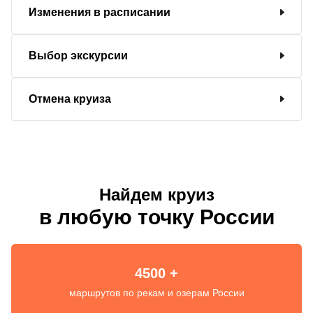
Изменения в расписании
Выбор экскурсии
Отмена круиза
Найдем круиз
в любую точку России
4500 +
маршрутов по рекам и озерам России