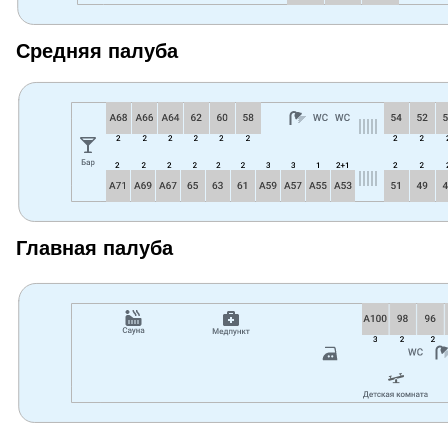
Средняя палуба
Главная палуба