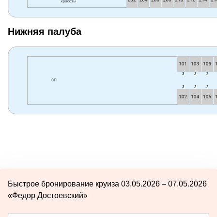
Нижняя палуба
Быстрое бронирование круиза 03.05.2026 – 07.05.2026
«Федор Достоевский»