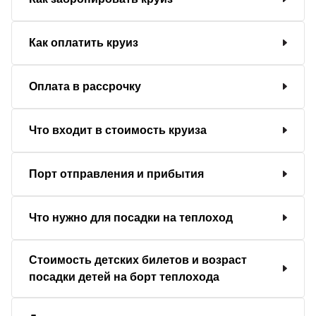
Как оплатить круиз
Оплата в рассрочку
Что входит в стоимость круиза
Порт отправления и прибытия
Что нужно для посадки на теплоход
Стоимость детских билетов и возраст
посадки детей на борт теплохода