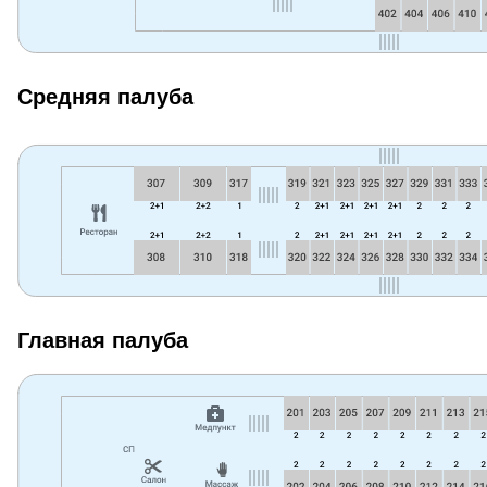
Средняя палуба
Главная палуба