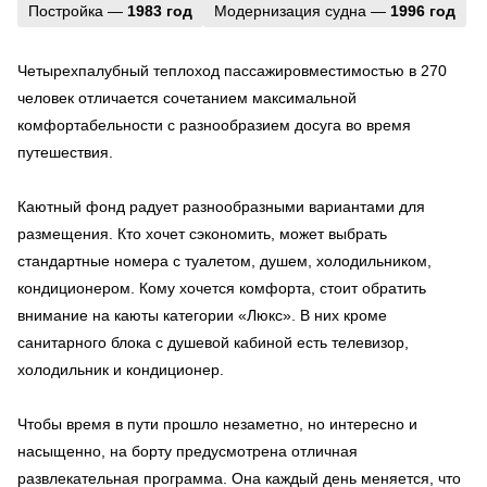
Постройка —
1983 год
Модернизация судна —
1996 год
Четырехпалубный теплоход пассажировместимостью в 270
человек отличается сочетанием максимальной
комфортабельности с разнообразием досуга во время
путешествия.
Каютный фонд радует разнообразными вариантами для
размещения. Кто хочет сэкономить, может выбрать
стандартные номера с туалетом, душем, холодильником,
кондиционером. Кому хочется комфорта, стоит обратить
внимание на каюты категории «Люкс». В них кроме
санитарного блока с душевой кабиной есть телевизор,
холодильник и кондиционер.
Чтобы время в пути прошло незаметно, но интересно и
насыщенно, на борту предусмотрена отличная
развлекательная программа. Она каждый день меняется, что