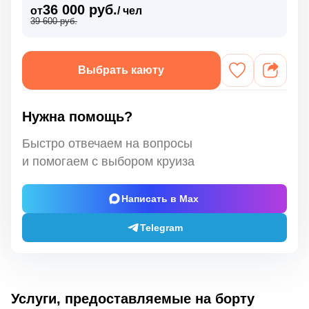
36 000 руб.
от
/ чел
39 600 руб.
Выбрать каюту
Нужна помощь?
Быстро отвечаем на вопросы
и помогаем с выбором круиза
Написать в Max
Telegram
Услуги, предоставляемые на борту