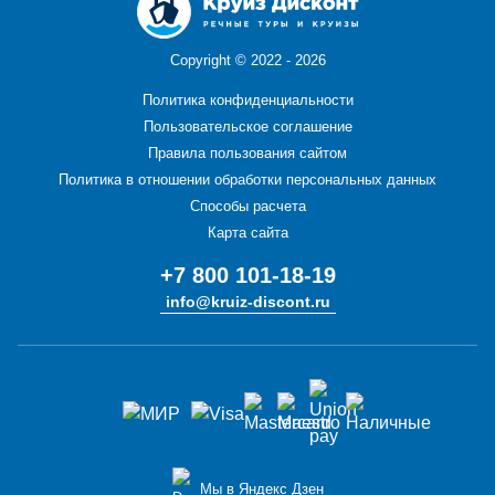
Copyright ©
2022 - 2026
Политика конфиденциальности
Пользовательское соглашение
Правила пользования сайтом
Политика в отношении обработки персональных данных
Способы расчета
Карта сайта
+7 800 101-18-19
info@kruiz-discont.ru
Мы в Яндекс Дзен