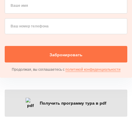
Ваше имя
Ваш номер телефона
Забронировать
Продолжая, вы соглашаетесь с
политикой конфиденциальности
Получить программу тура в pdf