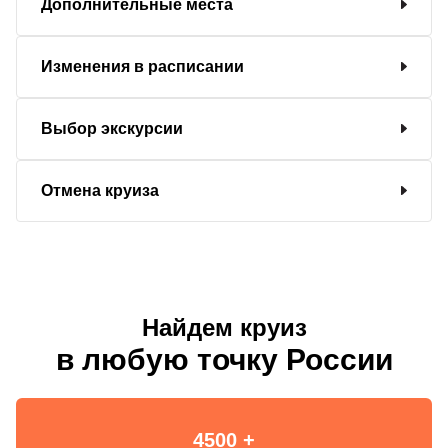
Дополнительные места
Изменения в расписании
Выбор экскурсии
Отмена круиза
Найдем круиз
в любую точку России
4500 +