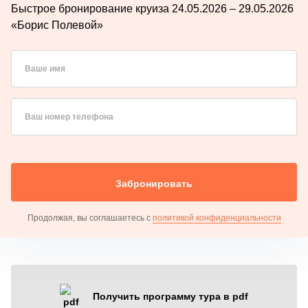
Быстрое бронирование круиза 24.05.2026 – 29.05.2026
«Борис Полевой»
Ваше имя
Ваш номер телефона
Забронировать
Продолжая, вы соглашаетесь с
политикой конфиденциальности
Получить программу тура в pdf