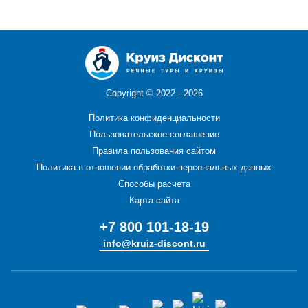
Copyright ©
2022 - 2026
Политика конфиденциальности
Пользовательское соглашение
Правила пользования сайтом
Политика в отношении обработки персональных данных
Способы расчета
Карта сайта
+7 800 101-18-19
info@kruiz-discont.ru