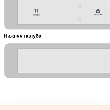
Нижняя палуба