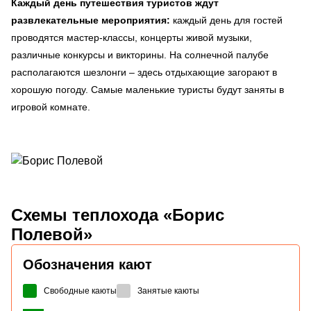
Каждый день путешествия туристов ждут
развлекательные мероприятия:
каждый день для гостей
проводятся мастер-классы, концерты живой музыки,
различные конкурсы и викторины. На солнечной палубе
располагаются шезлонги – здесь отдыхающие загорают в
хорошую погоду. Самые маленькие туристы будут заняты в
игровой комнате.
Схемы
теплохода «Борис
Полевой»
Обозначения кают
Свободные каюты
Занятые каюты