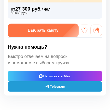
27 300 руб.
от
/ чел
30 030 руб.
Выбрать каюту
Нужна помощь?
Быстро отвечаем на вопросы
и помогаем с выбором круиза
Написать в Max
Telegram