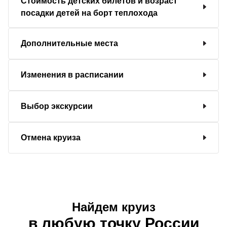
Стоимость детских билетов и возраст
посадки детей на борт теплохода
Дополнительные места
Изменения в расписании
Выбор экскурсии
Отмена круиза
Найдем круиз
в любую точку России