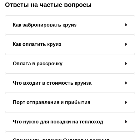
Ответы на частые вопросы
Как забронировать круиз
Как оплатить круиз
Оплата в рассрочку
Что входит в стоимость круиза
Порт отправления и прибытия
Что нужно для посадки на теплоход