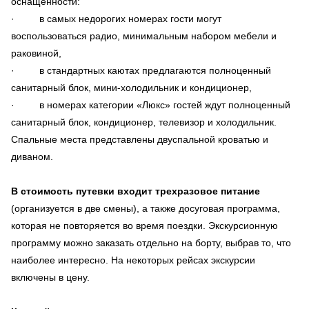
оснащенности:
· в самых недорогих номерах гости могут
воспользоваться радио, минимальным набором мебели и
раковиной,
· в стандартных каютах предлагаются полноценный
санитарный блок, мини-холодильник и кондиционер,
· в номерах категории «Люкс» гостей ждут полноценный
санитарный блок, кондиционер, телевизор и холодильник.
Спальные места представлены двуспальной кроватью и
диваном.
В стоимость путевки входит трехразовое питание
(организуется в две смены), а также досуговая программа,
которая не повторяется во время поездки. Экскурсионную
программу можно заказать отдельно на борту, выбрав то, что
наиболее интересно. На некоторых рейсах экскурсии
включены в цену.