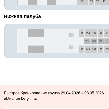
Нижняя палуба
Быстрое бронирование круиза 29.04.2026 – 03.05.2026
«Михаил Кутузов»