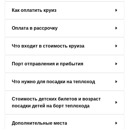
Как оплатить круиз
Оплата в рассрочку
Что входит в стоимость круиза
Порт отправления и прибытия
Что нужно для посадки на теплоход
Стоимость детских билетов и возраст
посадки детей на борт теплохода
Дополнительные места