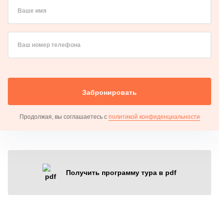
Ваше имя
Ваш номер телефона
Забронировать
Продолжая, вы соглашаетесь с
политикой конфиденциальности
Получить программу тура в pdf