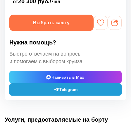
20 300 руб.
от
/ чел
Выбрать каюту
Нужна помощь?
Быстро отвечаем на вопросы
и помогаем с выбором круиза
Написать в Max
Telegram
Услуги, предоставляемые на борту