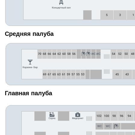
Средняя палуба
Главная палуба