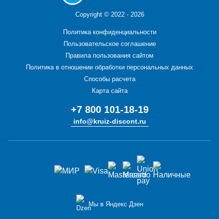
Copyright ©
2022 - 2026
Политика конфиденциальности
Пользовательское соглашение
Правила пользования сайтом
Политика в отношении обработки персональных данных
Способы расчета
Карта сайта
+7 800 101-18-19
info@kruiz-discont.ru
Мы в Яндекс Дзен