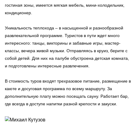
гостиная зоны, имеется мягкая мебель, мини-холодильник,
кондиционер.
Уникальность теплохода – в насыщенной и разнообразной
развлекательной программе. Туристов в пути ждет много
интересного: танцы, викторины и забавные игры, мастер-
классы, вечера живой музыки. Отправляясь в круиз, берите с
собой детей. Для них на палубе обустроена детская комната,
и подготовлены интересные развлечения.
В стоимость туров входят трехразовое питание, размещение в
каюте и досуговая программа по всему маршруту. За
дополнительную плату можно посещать сауну. Работает бар,
где всегда в доступе напитки разной крепости и закуски.