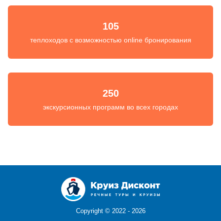
105
теплоходов с возможностью online бронирования
250
экскурсионных программ во всех городах
Copyright ©
2022 - 2026