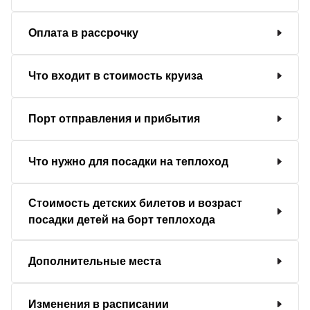
Оплата в рассрочку
Что входит в стоимость круиза
Порт отправления и прибытия
Что нужно для посадки на теплоход
Стоимость детских билетов и возраст
посадки детей на борт теплохода
Дополнительные места
Изменения в расписании