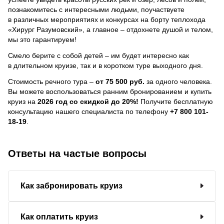
познакомитесь с интересными людьми, поучаствуете
в различных мероприятиях и конкурсах на борту теплохода
«Хирург Разумовский», а главное – отдохнете душой и телом,
мы это гарантируем!
Смело берите с собой детей – им будет интересно как
в длительном круизе, так и в коротком туре выходного дня.
Стоимость речного тура –
от 75 500 руб.
за одного человека.
Вы можете воспользоваться ранним бронированием и купить
круиз на
2026 год со скидкой до 20%!
Получите бесплатную
консультацию нашего специалиста по телефону
+7 800 101-
18-19
.
Ответы на частые вопросы
Как забронировать круиз
Как оплатить круиз