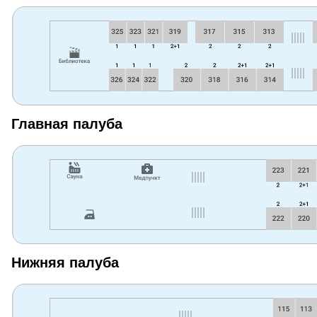
Главная палуба
Нижняя палуба