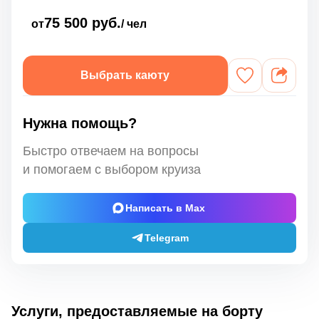
75 500 руб.
от
/ чел
Выбрать каюту
Нужна помощь?
Быстро отвечаем на вопросы
и помогаем с выбором круиза
Написать в Max
Telegram
Услуги, предоставляемые на борту