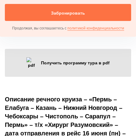
Забронировать
Продолжая, вы соглашаетесь с
политикой конфиденциальности
Получить программу тура в pdf
Описание речного круиза – «Пермь –
Елабуга – Казань – Нижний Новгород –
Чебоксары – Чистополь – Сарапул –
Пермь» – т/х «Хирург Разумовский» –
дата отправления в рейс 16 июня (пн) –