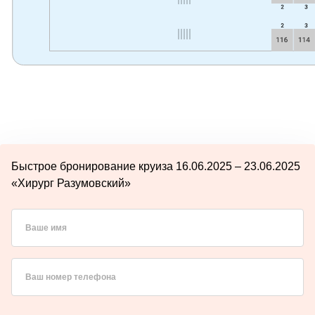
Быстрое бронирование круиза 16.06.2025 – 23.06.2025
«Хирург Разумовский»
Ваше имя
Ваш номер телефона