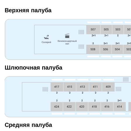
Верхняя палуба
Шлюпочная палуба
Средняя палуба