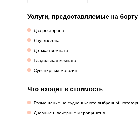
Услуги, предоставляемые на борту
Два ресторана
Лаундж зона
Детская комната
Гладильная комната
Сувенирный магазин
Что входит в стоимость
Размещение на судне в каюте выбранной категори
Дневные и вечерние мероприятия