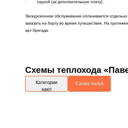
· сауной (за дополнительную плату).
Экскурсионное обслуживание оплачивается отдельно 
заказать на борту во время путешествия. На протяже
арт-бригада.
Схемы
теплохода «Пав
Категории
Схема палуб
кают