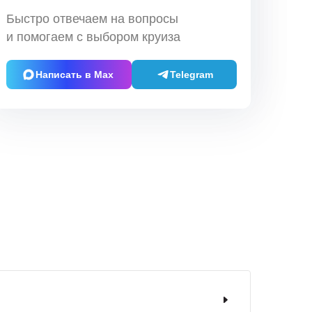
Быстро отвечаем на вопросы
и помогаем с выбором круиза
Написать в Max
Telegram