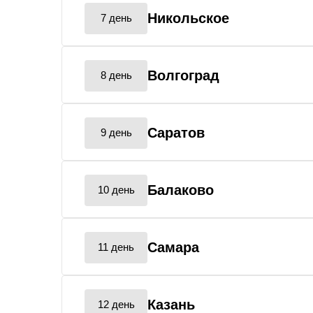
Никольское
7 день
Волгоград
8 день
Саратов
9 день
Балаково
10 день
Самара
11 день
Казань
12 день