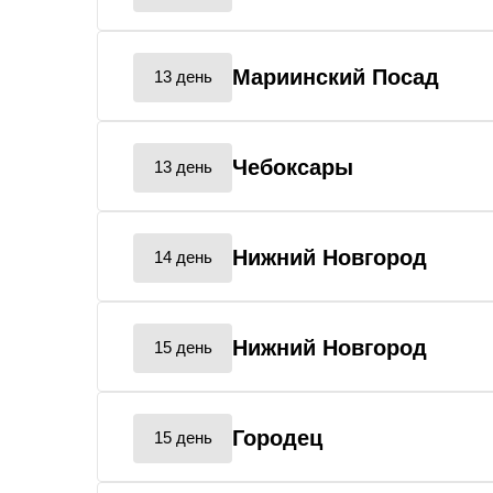
Мариинский Посад
13 день
Чебоксары
13 день
Нижний Новгород
14 день
Нижний Новгород
15 день
Городец
15 день