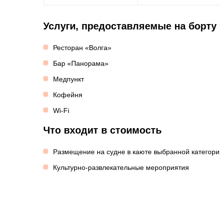
Услуги, предоставляемые на борту
Ресторан «Волга»
Бар «Панорама»
Медпункт
Кофейня
Wi-Fi
Что входит в стоимость
Размещение на судне в каюте выбранной категори
Культурно-развлекательные мероприятия