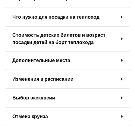
Что нужно для посадки на теплоход
Стоимость детских билетов и возраст
посадки детей на борт теплохода
Дополнительные места
Изменения в расписании
Выбор экскурсии
Отмена круиза