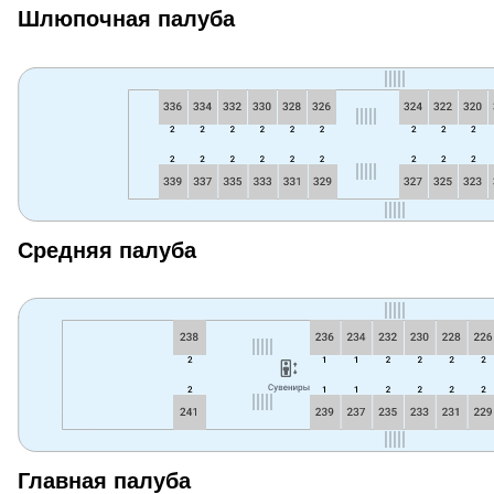
Шлюпочная палуба
Средняя палуба
Главная палуба