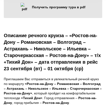
Получить программу тура в pdf
Описание речного круиза – «Ростов-на-
Дону – Романовская – Волгоград –
Астрахань – Никольское – Ильевка –
Старочеркасская – Ростов-на-Дону» – т/х
«Тихий Дон» – дата отправления в рейс
23 сентября (вт) – 01 октября (ср)
Приглашаем Вас отправиться в увлекательный речной круиз
по маршруту
«Ростов-на-Дону – Романовская – Волгоград
– Астрахань – Никольское – Ильевка – Старочеркасская –
Ростов-на-Дону»
, который пройдет на комфортабельном
теплоходе
«Тихий Дон»
. Город отправления –
Ростов-на-
Дону
, город прибытия –
Ростов-на-Дону
.