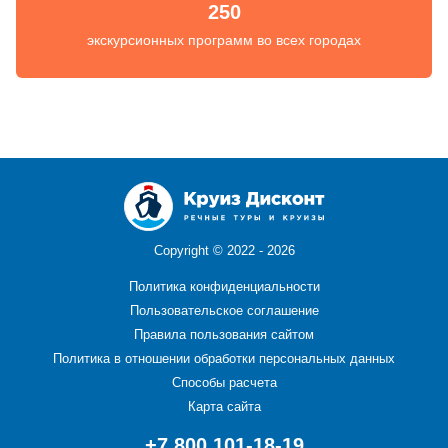
250
экскурсионных программ во всех городах
Copyright ©
2022 - 2026
Политика конфиденциальности
Пользовательское соглашение
Правила пользования сайтом
Политика в отношении обработки персональных данных
Способы расчета
Карта сайта
+7 800 101-18-19