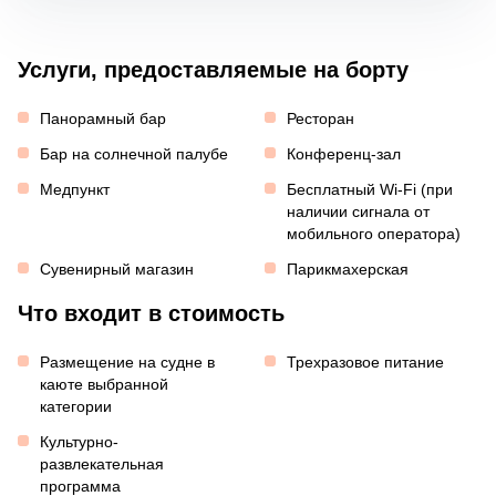
Услуги, предоставляемые на борту
Панорамный бар
Ресторан
Бар на солнечной палубе
Конференц-зал
Медпункт
Бесплатный Wi-Fi (при
наличии сигнала от
мобильного оператора)
Сувенирный магазин
Парикмахерская
Что входит в стоимость
Размещение на судне в
Трехразовое питание
каюте выбранной
категории
Культурно-
развлекательная
программа