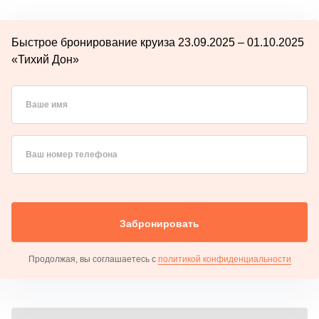
Быстрое бронирование круиза 23.09.2025 – 01.10.2025
«Тихий Дон»
Ваше имя
Ваш номер телефона
Забронировать
Продолжая, вы соглашаетесь с
политикой конфиденциальности