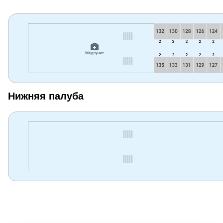
Нижняя палуба