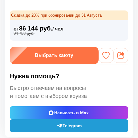
Скидка до 20% при бронировании до 31 Августа
86 144 руб.
от
/ чел
94 758 руб.
Выбрать каюту
Нужна помощь?
Быстро отвечаем на вопросы
и помогаем с выбором круиза
Написать в Max
Telegram