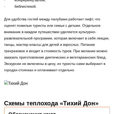
· библиотекой.
Для удобства гостей между палубами работает лифт, что
оценят пожилые туристы или семьи с детьми. Отдельное
внимание в каждом путешествии уделяется культурно-
развлекательной программе, которая включает в себя лекции,
танцы, мастер-классы для детей и взрослых. Питание
трехразовое и входит в стоимость туров. При желании можно
заказать приготовление диетических и вегетарианских блюд.
Экскурсии не включены в цену, их туристы сами выбирают в
городах-стоянках и оплачивают отдельно.
Схемы
теплохода «Тихий Дон»