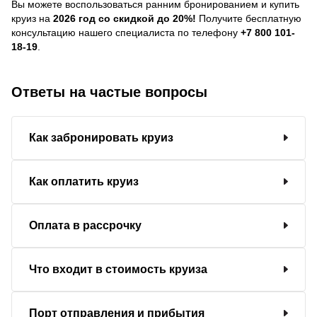
Вы можете воспользоваться ранним бронированием и купить
круиз на
2026 год со скидкой до 20%!
Получите бесплатную
консультацию нашего специалиста по телефону
+7 800 101-
18-19
.
Ответы на частые вопросы
Как забронировать круиз
Как оплатить круиз
Оплата в рассрочку
Что входит в стоимость круиза
Порт отправления и прибытия