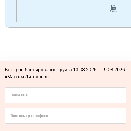
Быстрое бронирование круиза 13.08.2026 – 19.08.2026
«Максим Литвинов»
Ваше имя
Ваш номер телефона