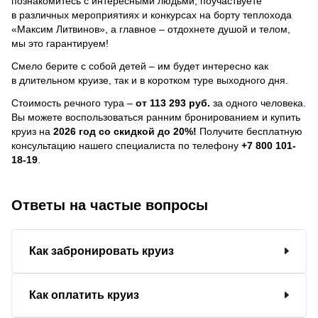
познакомитесь с интересными людьми, поучаствуете
в различных мероприятиях и конкурсах на борту теплохода
«Максим Литвинов», а главное – отдохнете душой и телом,
мы это гарантируем!
Смело берите с собой детей – им будет интересно как
в длительном круизе, так и в коротком туре выходного дня.
Стоимость речного тура –
от 113 293 руб.
за одного человека.
Вы можете воспользоваться ранним бронированием и купить
круиз на
2026 год со скидкой до 20%!
Получите бесплатную
консультацию нашего специалиста по телефону
+7 800 101-
18-19
.
Ответы на частые вопросы
Как забронировать круиз
Как оплатить круиз