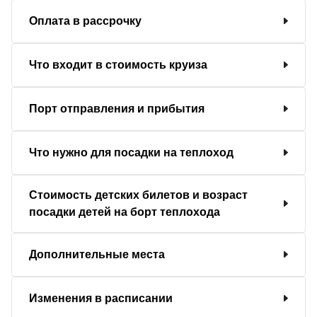
Оплата в рассрочку
Что входит в стоимость круиза
Порт отправления и прибытия
Что нужно для посадки на теплоход
Стоимость детских билетов и возраст
посадки детей на борт теплохода
Дополнительные места
Изменения в расписании