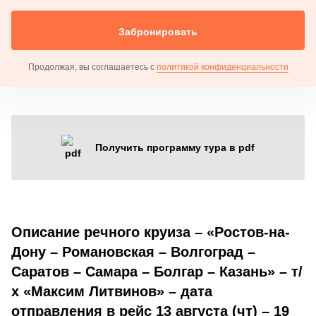
Забронировать
Продолжая, вы соглашаетесь с
политикой конфиденциальности
Получить программу тура в pdf
Описание речного круиза – «Ростов-на-
Дону – Романовская – Волгоград –
Саратов – Самара – Болгар – Казань» – т/
х «Максим Литвинов» – дата
отправления в рейс 13 августа (чт) – 19