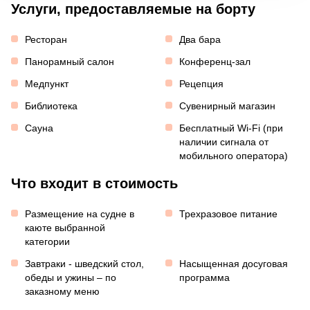
Услуги, предоставляемые на борту
Ресторан
Два бара
Панорамный салон
Конференц-зал
Медпункт
Рецепция
Библиотека
Сувенирный магазин
Сауна
Бесплатный Wi-Fi (при
наличии сигнала от
мобильного оператора)
Что входит в стоимость
Размещение на судне в
Трехразовое питание
каюте выбранной
категории
Завтраки - шведский стол,
Насыщенная досуговая
обеды и ужины – по
программа
заказному меню