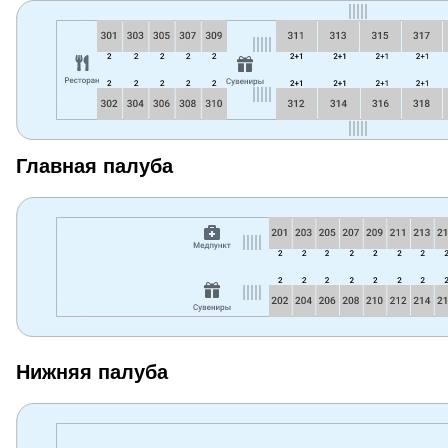
Главная палуба
Нижняя палуба