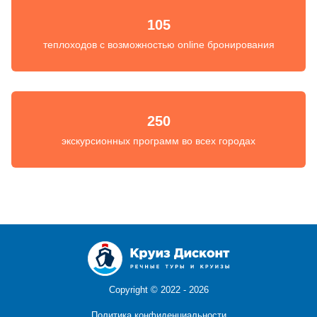
105
теплоходов с возможностью online бронирования
250
экскурсионных программ во всех городах
Copyright ©
2022 - 2026
Политика конфиденциальности