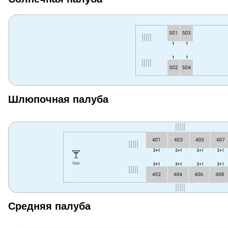
Шлюпочная палуба
Средняя палуба