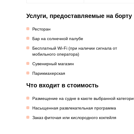
Услуги, предоставляемые на борту
Ресторан
Бар на солнечной палубе
Бесплатный Wi-Fi (при наличии сигнала от
мобильного оператора)
Сувенирный магазин
Парикмахерская
Что входит в стоимость
Размещение на судне в каюте выбранной категори
Насыщенная развлекательная программа
Заказ фиточая или кислородного коктейля