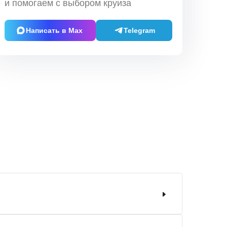
и помогаем с выбором круиза
Написать в Max
Telegram