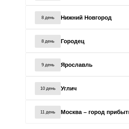
Нижний Новгород
8 день
Городец
8 день
Ярославль
9 день
Углич
10 день
Москва
– город прибыт
11 день