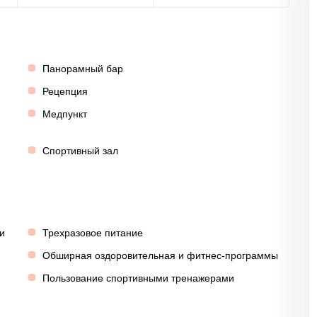
Панорамный бар
Рецепция
Медпункт
Спортивный зал
и
Трехразовое питание
Обширная оздоровительная и фитнес-программы
Пользование спортивными тренажерами