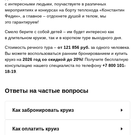
с интересными людьми, поучаствуете в различных
мероприятиях и конкурсах на борту теплохода «Константин
Федин», а главное – отдохнете душой и телом, мы
это гарантируем!
Смело берите с собой детей – им будет интересно как
в длительном круизе, так и в коротком туре выходного дня.
Стоимость речного тура –
от 121 856 руб.
за одного человека.
Вы можете воспользоваться ранним бронированием и купить
круиз на
2026 год со скидкой до 20%!
Получите бесплатную
консультацию нашего специалиста по телефону
+7 800 101-
18-19
.
Ответы на частые вопросы
Как забронировать круиз
Как оплатить круиз