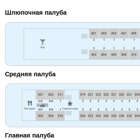
Шлюпочная палуба
Средняя палуба
Главная палуба