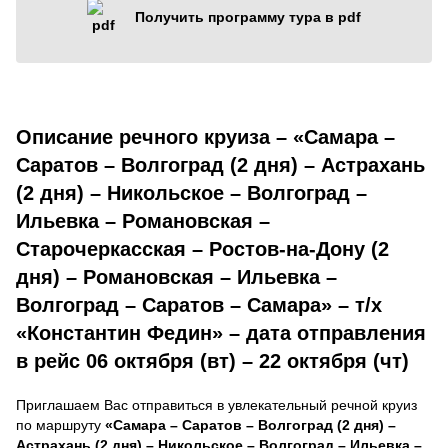
Получить программу тура в pdf
Описание речного круиза – «Самара –
Саратов – Волгоград (2 дня) – Астрахань
(2 дня) – Никольское – Волгоград –
Ильевка – Романовская –
Старочеркасская – Ростов-на-Дону (2
дня) – Романовская – Ильевка –
Волгоград – Саратов – Самара» – т/х
«Константин Федин» – дата отправления
в рейс 06 октября (вт) – 22 октября (чт)
Приглашаем Вас отправиться в увлекательный речной круиз
по маршруту
«Самара – Саратов – Волгоград (2 дня) –
Астрахань (2 дня) – Никольское – Волгоград – Ильевка –