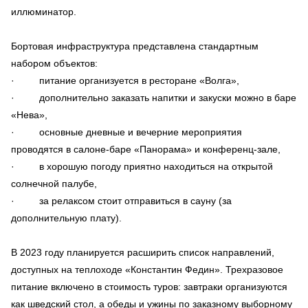
иллюминатор.
Бортовая инфраструктура представлена стандартным
набором объектов:
· питание организуется в ресторане «Волга»,
· дополнительно заказать напитки и закуски можно в баре
«Нева»,
· основные дневные и вечерние мероприятия
проводятся в салоне-баре «Панорама» и конференц-зале,
· в хорошую погоду приятно находиться на открытой
солнечной палубе,
· за релаксом стоит отправиться в сауну (за
дополнительную плату).
В 2023 году планируется расширить список направлений,
доступных на теплоходе «Константин Федин». Трехразовое
питание включено в стоимость туров: завтраки организуются
как шведский стол, а обеды и ужины по заказному выборному