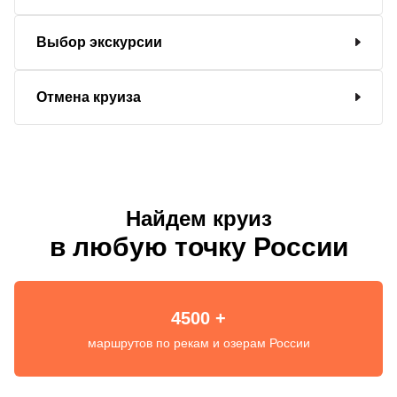
Выбор экскурсии
Отмена круиза
Найдем круиз
в любую точку России
4500 +
маршрутов по рекам и озерам России