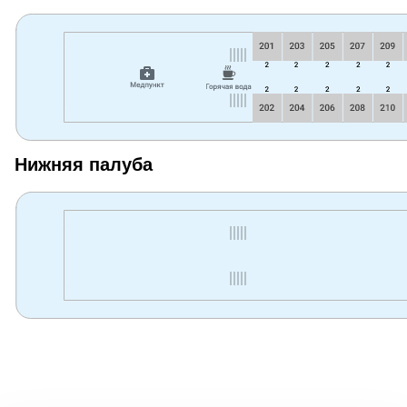
Нижняя палуба