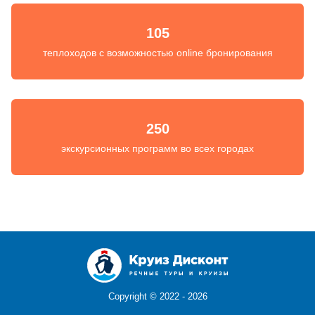
105
теплоходов с возможностью online бронирования
250
экскурсионных программ во всех городах
Copyright ©
2022 - 2026