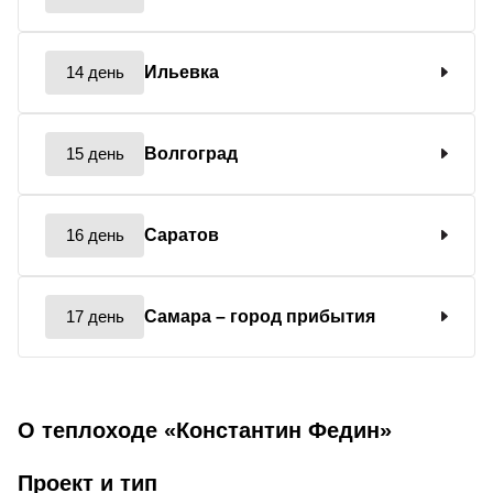
14 день
Ильевка
15 день
Волгоград
16 день
Саратов
17 день
Самара
– город прибытия
О теплоходе «Константин Федин»
Проект и тип