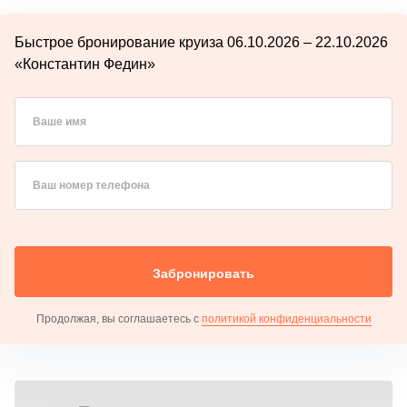
Быстрое бронирование круиза 06.10.2026 – 22.10.2026
«Константин Федин»
Ваше имя
Ваш номер телефона
Забронировать
Продолжая, вы соглашаетесь с
политикой конфиденциальности