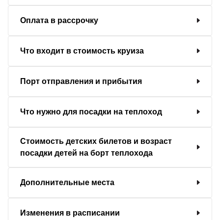
Оплата в рассрочку
Что входит в стоимость круиза
Порт отправления и прибытия
Что нужно для посадки на теплоход
Стоимость детских билетов и возраст
посадки детей на борт теплохода
Дополнительные места
Изменения в расписании