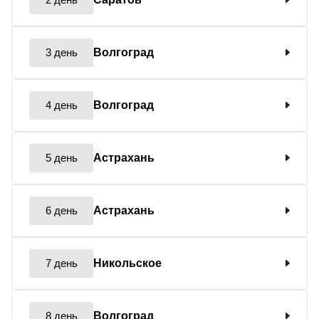
3 день
Волгоград
4 день
Волгоград
5 день
Астрахань
6 день
Астрахань
7 день
Никольское
8 день
Волгоград