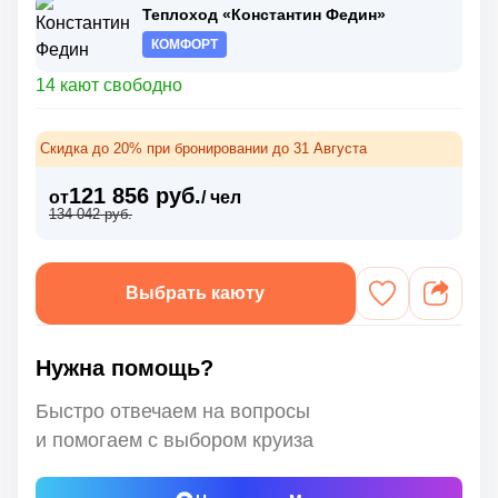
Теплоход «Константин Федин»
КОМФОРТ
14 кают свободно
Скидка до 20% при бронировании до 31 Августа
121 856 руб.
от
/ чел
134 042 руб.
Выбрать каюту
Нужна помощь?
Быстро отвечаем на вопросы
и помогаем с выбором круиза