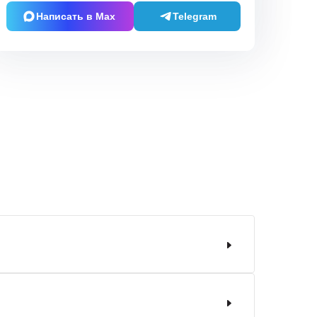
Написать в Max
Telegram