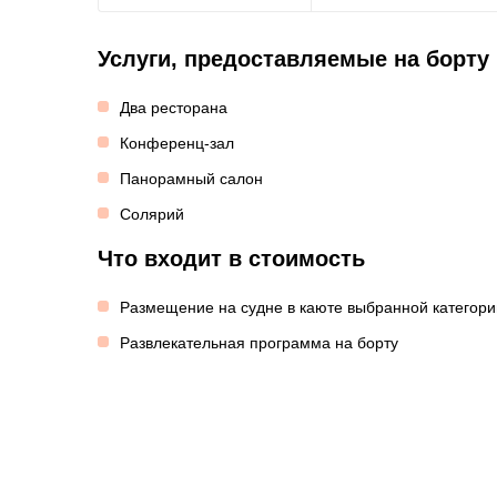
Услуги, предоставляемые на борту
Два ресторана
Конференц-зал
Панорамный салон
Солярий
Что входит в стоимость
Размещение на судне в каюте выбранной категори
Развлекательная программа на борту