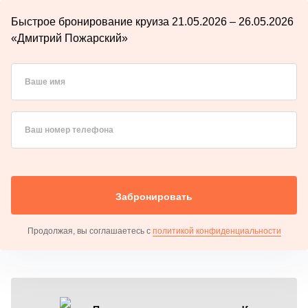
Быстрое бронирование круиза 21.05.2026 – 26.05.2026
«Дмитрий Пожарский»
Ваше имя
Ваш номер телефона
Забронировать
Продолжая, вы соглашаетесь с
политикой конфиденциальности