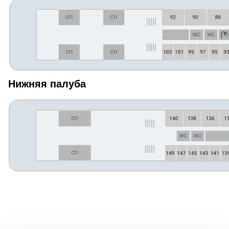
Нижняя палуба