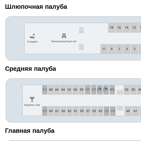
Шлюпочная палуба
Средняя палуба
Главная палуба