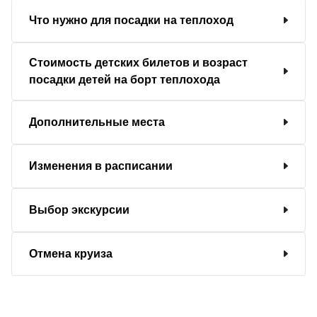
Что нужно для посадки на теплоход
Стоимость детских билетов и возраст
посадки детей на борт теплохода
Дополнительные места
Изменения в расписании
Выбор экскурсии
Отмена круиза