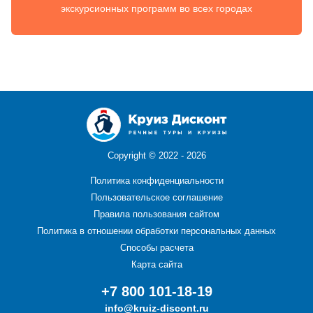
экскурсионных программ во всех городах
Copyright ©
2022 - 2026
Политика конфиденциальности
Пользовательское соглашение
Правила пользования сайтом
Политика в отношении обработки персональных данных
Способы расчета
Карта сайта
+7 800 101-18-19
info@kruiz-discont.ru