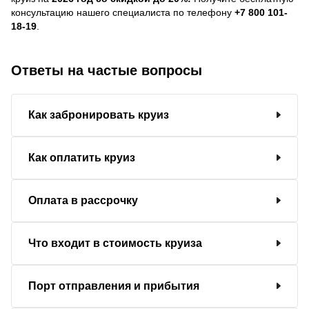
консультацию нашего специалиста по телефону
+7 800 101-
18-19
.
Ответы на частые вопросы
Как забронировать круиз
Как оплатить круиз
Оплата в рассрочку
Что входит в стоимость круиза
Порт отправления и прибытия