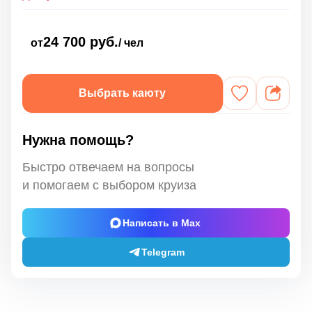
24 700 руб.
от
/ чел
Выбрать каюту
Нужна помощь?
Быстро отвечаем на вопросы
и помогаем с выбором круиза
Написать в Max
Telegram