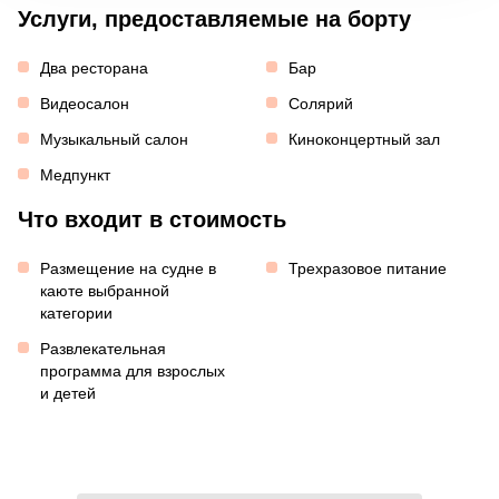
Услуги, предоставляемые на борту
Два ресторана
Бар
Видеосалон
Солярий
Музыкальный салон
Киноконцертный зал
Медпункт
Что входит в стоимость
Размещение на судне в
Трехразовое питание
каюте выбранной
категории
Развлекательная
программа для взрослых
и детей