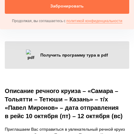
Забронировать
Продолжая, вы соглашаетесь с
политикой конфиденциальности
Получить программу тура в pdf
Описание речного круиза – «Самара –
Тольятти – Тетюши – Казань» – т/х
«Павел Миронов» – дата отправления
в рейс 10 октября (пт) – 12 октября (вс)
Приглашаем Вас отправиться в увлекательный речной круиз