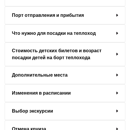
Порт отправления и прибытия
Что нужно для посадки на теплоход
Стоимость детских билетов и возраст
посадки детей на борт теплохода
Дополнительные места
Изменения в расписании
Выбор экскурсии
Отмена круиза