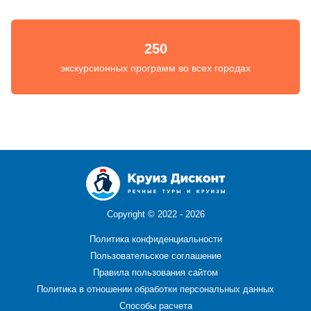
250
экскурсионных программ во всех городах
Copyright ©
2022 - 2026
Политика конфиденциальности
Пользовательское соглашение
Правила пользования сайтом
Политика в отношении обработки персональных данных
Способы расчета