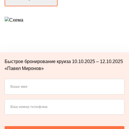
Быстрое бронирование круиза 10.10.2025 – 12.10.2025
«Павел Миронов»
Ваше имя
Ваш номер телефона