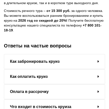
в длительном круизе, так и в коротком туре выходного дня.
Стоимость речного тура –
от 15 300 руб.
за одного человека.
Вы можете воспользоваться ранним бронированием и купить
круиз на
2026 год со скидкой до 20%!
Получите бесплатную
консультацию нашего специалиста по телефону
+7 800 101-
18-19
.
Ответы на частые вопросы
Как забронировать круиз
Как оплатить круиз
Оплата в рассрочку
Что входит в стоимость круиза