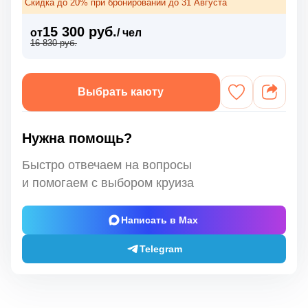
Скидка до 20% при бронировании до 31 Августа
15 300 руб.
от
/ чел
16 830 руб.
Выбрать каюту
Нужна помощь?
Быстро отвечаем на вопросы
и помогаем с выбором круиза
Написать в Max
Telegram