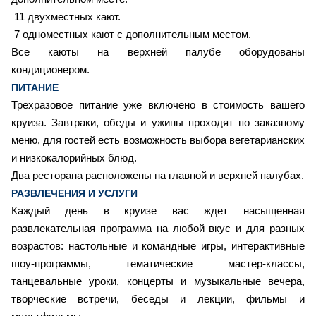
11 двухместных кают.
7
одноместных кают с дополнительным местом.
Все каюты на верхней палубе оборудованы
кондиционером.
ПИТАНИЕ
Трехразовое питание уже включено в стоимость вашего
круиза. Завтраки, обеды и ужины проходят по заказному
меню, для гостей есть возможность выбора вегетарианских
и низкокалорийных блюд.
Два ресторана расположены на главной и верхней палубах.
РАЗВЛЕЧЕНИЯ И УСЛУГИ
Каждый день в круизе вас ждет насыщенная
развлекательная программа на любой вкус и для разных
возрастов: настольные и командные игры, интерактивные
шоу-программы, тематические мастер-классы,
танцевальные уроки, концерты и музыкальные вечера,
творческие встречи, беседы и лекции, фильмы и