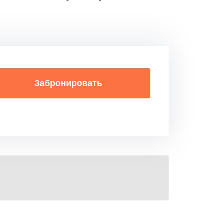
Забронировать