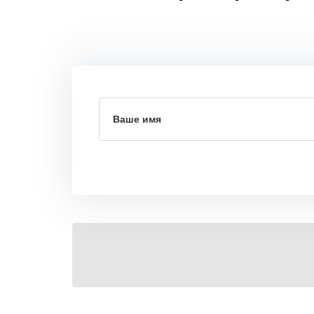
Ваше имя