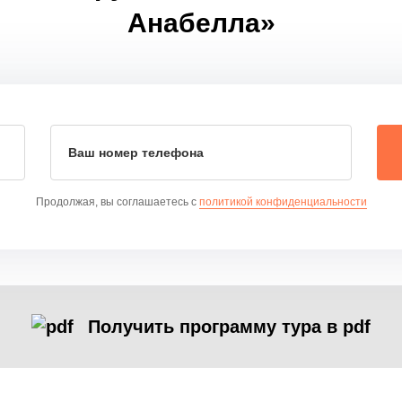
Анабелла»
Ваш номер телефона
Продолжая, вы соглашаетесь с
политикой конфиденциальности
Получить программу тура в pdf