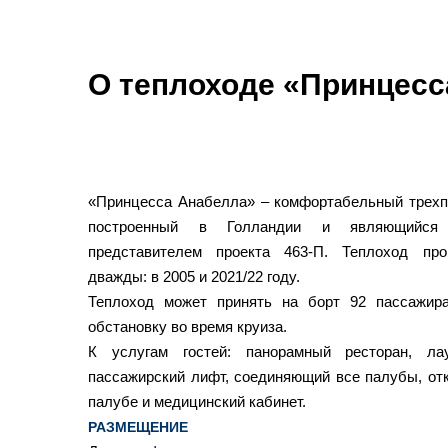
О теплоходе «Принцесс
«Принцесса Анабелла» – комфортабельный трехп
построенный в Голландии и являющийся
представителем проекта 463-П.
Теплоход пр
дважды: в 2005 и 2021/22 году.
Теплоход может принять на борт 92 пассажира
обстановку во время круиза.
К услугам гостей: панорамный ресторан, ла
пассажирский лифт, соединяющий все палубы, от
палубе и медицинский кабинет.
РАЗМЕЩЕНИЕ